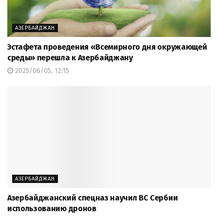
АЗЕРБАЙДЖАН
Эстафета проведения «Всемирного дня окружающей
среды» перешла к Азербайджану
2025/06/05, 12:15
АЗЕРБАЙДЖАН
Азербайджанский спецназ научил ВС Сербии
использованию дронов