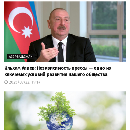
АЗЕРБАЙДЖАН
Ильхам Алиев: Независимость прессы — одно из
ключевых условий развития нашего общества
2025/07/22, 19:14