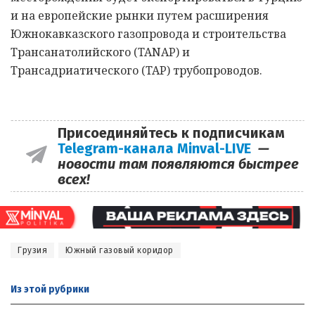
и на европейские рынки путем расширения
Южнокавказского газопровода и строительства
Трансанатолийского (TANAP) и
Трансадриатического (TAP) трубопроводов.
Присоединяйтесь к подписчикам
Telegram-канала Minval-LIVE
—
новости там появляются быстрее
всех!
Грузия
Южный газовый коридор
Из этой
рубрики