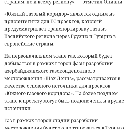
странам, но и всему региону», — отметил Ониани.
«Южный газовый коридор» является одним из
приоритетных для ЕС проектов, который
предусматривает транспортировку газа из
Каспийского региона через Грузию и Турцию в
европейские страны.
На первоначальном этапе газ, который будет
добываться в рамках второй фазы разработки
азербайджанского газоконденсатного
месторождения «Шах Дениз», рассматривается в
качестве основного источника для проектов
«Южного газового коридора». На более позднем
этапе к проекту могут быть подключены и другие
источники.
Газ в рамках второй стадии разработки
месторождения будет экспортироваться в Турцию