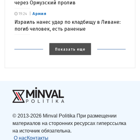
через Ормузский пролив
Армия
19:24
Израиль нанес удар по кладбищу в Ливане:
погиб человек, есть раненые
Показать еще
© 2013-2026 Minval Politika При размещении
материалов на сторонних ресурсах гиперссылка
на источник обязательна.
О нас
Контакты