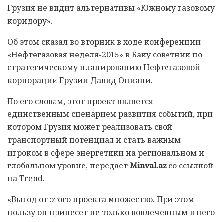
Грузия не видит альтернативы «Южному газовому
коридору».
Об этом сказал во вторник в ходе конференции
«Нефтегазовая неделя-2015» в Баку советник по
стратегическому планированию Нефтегазовой
корпорации Грузии Давид Ониани.
По его словам, этот проект является
единственным сценарием развития событий, при
котором Грузия может реализовать свой
транспортный потенциал и стать важным
игроком в сфере энергетики на региональном и
глобальном уровне, передает
Minval.az
со ссылкой
на Trend.
«Выгод от этого проекта множество. При этом
пользу он принесет не только вовлеченным в него