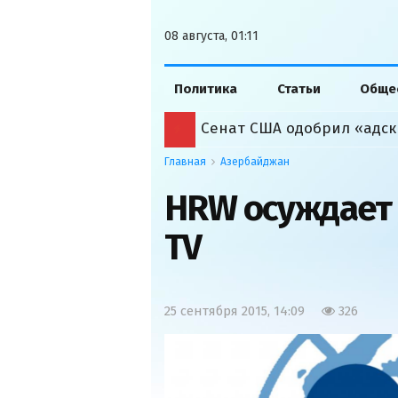
08 августа, 01:11
Политика
Статьи
Обще
Сенат США одобрил «адск
Главная
Азербайджан
HRW осуждает 
TV
25 сентября 2015, 14:09
326