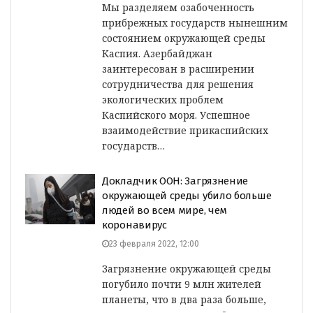
Мы разделяем озабоченность
прибрежных государств нынешним
состоянием окружающей среды
Каспия. Азербайджан
заинтересован в расширении
сотрудничества для решения
экологических проблем
Каспийского моря. Успешное
взаимодействие прикаспийских
государств…
Докладчик ООН: Загрязнение
окружающей среды убило больше
людей во всем мире, чем
коронавирус
23 февраля 2022, 12:00
Загрязнение окружающей среды
погубило почти 9 млн жителей
планеты, что в два раза больше,