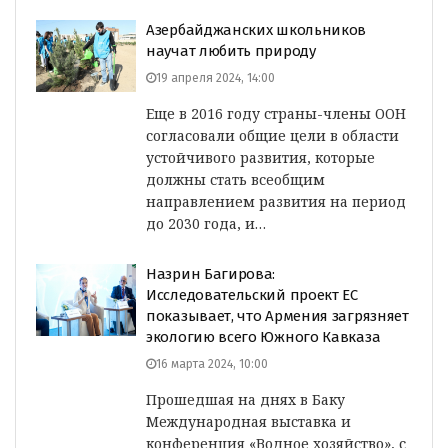
Азербайджанских школьников
научат любить природу
19 апреля 2024, 14:00
Еще в 2016 году страны-члены ООН
согласовали общие цели в области
устойчивого развития, которые
должны стать всеобщим
направлением развития на период
до 2030 года, и…
Назрин Багирова:
Исследовательский проект ЕС
показывает, что Армения загрязняет
экологию всего Южного Кавказа
16 марта 2024, 10:00
Прошедшая на днях в Баку
Международная выставка и
конференция «Водное хозяйство», с