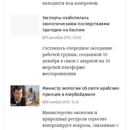
находится под контролем.
Эксперты озаботились
экологическими последствиями
трагедии на Каспии
11 декабря 2015, 20:06
Состоялось очередное заседание
рабочей группы, созданной 10
декабря в связи с аварией на 10
морской платформе
месторождения
Министр экологии об охоте арабских
принцев в Азербайджане
18 ноября 2015, 13:43
Министерство экологии и
природных ресурсов серьезно
контролирует вопросы, связанные с