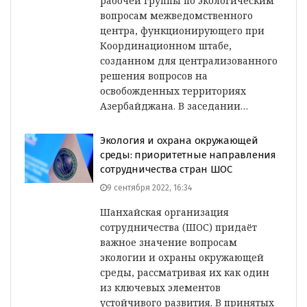
рабочей группы по экологическим
вопросам межведомственного
центра, функционирующего при
Координационном штабе,
созданном для централизованного
решения вопросов на
освобожденных территориях
Азербайджана. В заседании…
Экология и охрана окружающей
среды: приоритетные направления
сотрудничества стран ШОС
9 сентября 2022, 16:34
Шанхайская организация
сотрудничества (ШОС) придаёт
важное значение вопросам
экологии и охраны окружающей
среды, рассматривая их как один
из ключевых элементов
устойчивого развития. В принятых