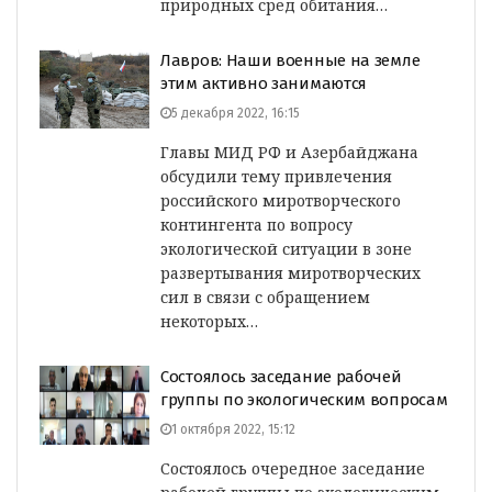
природных сред обитания…
Лавров: Наши военные на земле
этим активно занимаются
5 декабря 2022, 16:15
Главы МИД РФ и Азербайджана
обсудили тему привлечения
российского миротворческого
контингента по вопросу
экологической ситуации в зоне
развертывания миротворческих
сил в связи с обращением
некоторых…
Состоялось заседание рабочей
группы по экологическим вопросам
1 октября 2022, 15:12
Состоялось очередное заседание