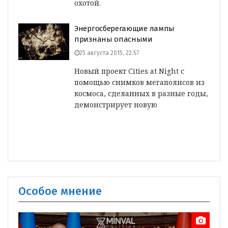
охотой.
Энергосберегающие лампы
признаны опасными
25 августа 2015, 22:57
Новый проект Cities at Night с
помощью снимков мегаполисов из
космоса, сделанных в разные годы,
демонстрирует новую
Особое мнение