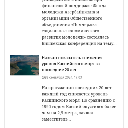
финансовой поддержке Фонда
молодежи Азербайджана и
организации Общественного
объединения «Поддержка
социально-экономического
развития молодежи» состоялась
Бишкекская конференция на тему…
Назван показатель снижения
уровня Каспийского моря за
последние 20 лет
28 сентября 2024, 19:03
На протяжении последних 20 лет
каждый год снижается уровень
Каспийского моря. По сравнению с
1995 годом Каспий опустился более
чем на 2,5 метра, заявил
заместитель…