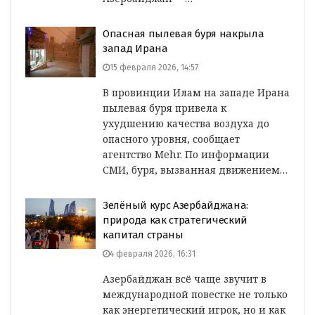
Опасная пылевая буря накрыла
запад Ирана
15 февраля 2026, 14:57
В провинции Илам на западе Ирана
пылевая буря привела к
ухудшению качества воздуха до
опасного уровня, сообщает
агентство Mehr. По информации
СМИ, буря, вызванная движением…
Зелёный курс Азербайджана:
природа как стратегический
капитал страны
4 февраля 2026, 16:31
Азербайджан всё чаще звучит в
международной повестке не только
как энергетический игрок, но и как