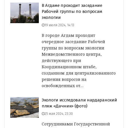
В Агдаме проходит заседание
Рабочей группы по вопросам
экологии
19 июля 2024, 14:13
В городе Агдам проходит
очередное заседание Рабочей
группы по вопросам экологии
Межведомственного центра,
действующего при
Координационном штабе,
созданном для централизованного
решения вопросов на
освобожденных от…
Экологи исследовали нардаранский
пляж «Дачник» (фото)
25 мая 2024, 23:30
Сотрудниками Государственной