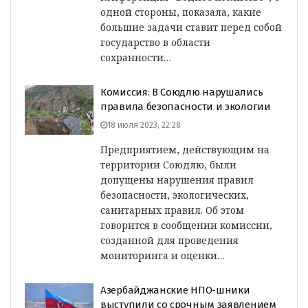
одной стороны, показала, какие
большие задачи ставит перед собой
государство в области
сохранности…
Комиссия: В Союдлю нарушались
правила безопасности и экологии
18 июля 2023, 22:28
Предприятием, действующим на
территории Союдлю, были
допущены нарушения правил
безопасности, экологических,
санитарных правил. Об этом
говорится в сообщении комиссии,
созданной для проведения
мониторинга и оценки…
Азербайджанские НПО-шники
выступили со срочным заявлением