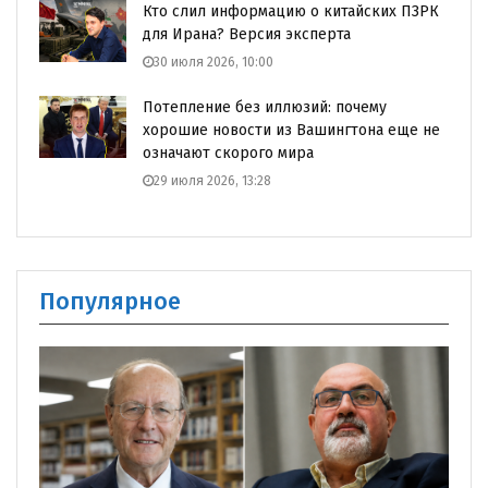
Кто слил информацию о китайских ПЗРК
для Ирана? Версия эксперта
30 июля 2026, 10:00
Потепление без иллюзий: почему
хорошие новости из Вашингтона еще не
означают скорого мира
29 июля 2026, 13:28
Популярное