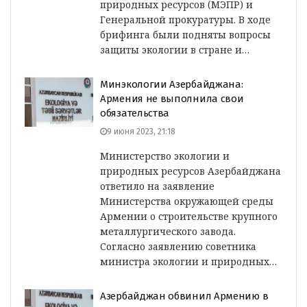
природных ресурсов (МЭПР) и
Генеральной прокуратуры. В ходе
брифинга были подняты вопросы
защиты экологии в стране и…
Минэкологии Азербайджана:
Армения не выполнила свои
обязательства
9 июня 2023, 21:18
Министерство экологии и
природных ресурсов Азербайджана
ответило на заявление
Министерства окружающей среды
Армении о строительстве крупного
металлургического завода.
Согласно заявлению советника
министра экологии и природных…
Азербайджан обвинил Армению в