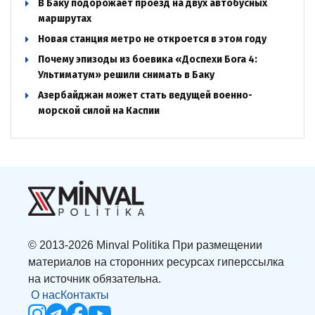
В Баку подорожает проезд на двух автобусных
маршрутах
Новая станция метро не откроется в этом году
Почему эпизоды из боевика «Доспехи Бога 4:
Ультиматум» решили снимать в Баку
Азербайджан может стать ведущей военно-
морской силой на Каспии
© 2013-2026 Minval Politika При размещении
материалов на сторонних ресурсах гиперссылка
на источник обязательна.
О нас
Контакты