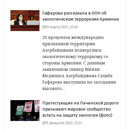
Гафарова рассказала в ООН об
экологическом терроризме Армении
30 марта 2023, 22:40
20 процентов международно
признанной территории
Азербайджана подверглись
экологическому терроризму со
стороны Армении. С данным
заявлением спикер Милли
Меджлиса Азербайджана Сахиба
Гафарова выступила на заседании
высокого…
Протестующие на Лачинской дороге
призывают мировое сообщество
встать на защиту экологии (фото)
15 февраля 2023, 23:31