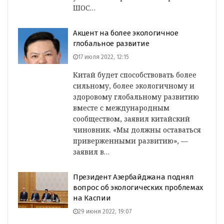
ШОС…
Акцент на более экологичное
глобальное развитие
17 июля 2022, 12:15
Китай будет способствовать более
сильному, более экологичному и
здоровому глобальному развитию
вместе с международным
сообществом, заявил китайский
чиновник. «Мы должны оставаться
приверженными развитию», —
заявил в…
Президент Азербайджана поднял
вопрос об экологических проблемах
на Каспии
29 июня 2022, 19:07