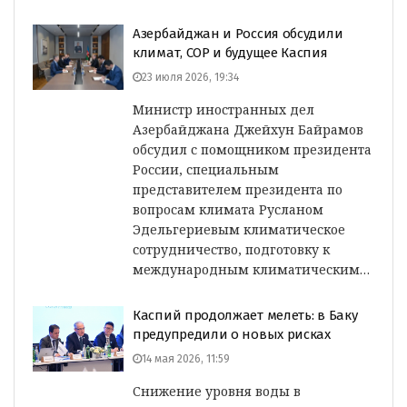
Азербайджан и Россия обсудили
климат, COP и будущее Каспия
23 июля 2026, 19:34
Министр иностранных дел
Азербайджана Джейхун Байрамов
обсудил с помощником президента
России, специальным
представителем президента по
вопросам климата Русланом
Эдельгериевым климатическое
сотрудничество, подготовку к
международным климатическим…
Каспий продолжает мелеть: в Баку
предупредили о новых рисках
14 мая 2026, 11:59
Снижение уровня воды в