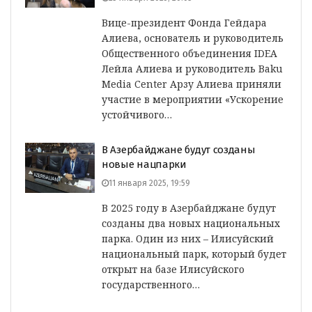
Вице-президент Фонда Гейдара
Алиева, основатель и руководитель
Общественного объединения IDEA
Лейла Алиева и руководитель Baku
Media Center Арзу Алиева приняли
участие в мероприятии «Ускорение
устойчивого…
В Азербайджане будут созданы
новые нацпарки
11 января 2025, 19:59
В 2025 году в Азербайджане будут
созданы два новых национальных
парка. Один из них – Илисуйский
национальный парк, который будет
открыт на базе Илисуйского
государственного…