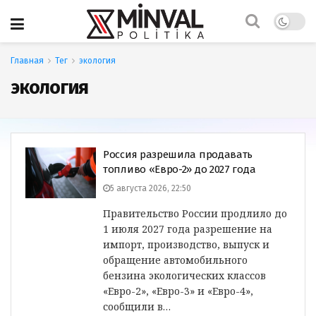
Главная
Тег
экология
экология
Россия разрешила продавать
топливо «Евро-2» до 2027 года
5 августа 2026, 22:50
Правительство России продлило до
1 июля 2027 года разрешение на
импорт, производство, выпуск и
обращение автомобильного
бензина экологических классов
«Евро-2», «Евро-3» и «Евро-4»,
сообщили в…