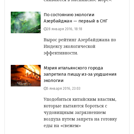
По состоянию экологии
Азербайджан — первый в СНГ
28 января 2016, 18:18
Вырос рейтинг Азербайджана по
Индексу экологической
эффективности.
Мэрия итальянского города
запретила пиццу из-за ухудшения
экологии
5 января 2016, 23:03
Уподобиться китайским властям,
которые пытаются бороться с
чудовищным загрязнением
воздуха путем запрета на готовку
еды на «свежем»