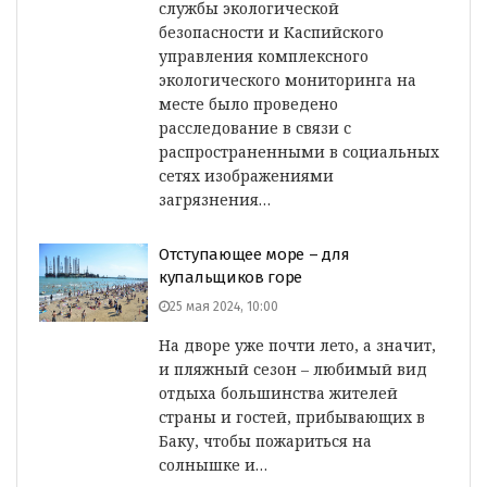
службы экологической
безопасности и Каспийского
управления комплексного
экологического мониторинга на
месте было проведено
расследование в связи с
распространенными в социальных
сетях изображениями
загрязнения…
Отступающее море – для
купальщиков горе
25 мая 2024, 10:00
На дворе уже почти лето, а значит,
и пляжный сезон – любимый вид
отдыха большинства жителей
страны и гостей, прибывающих в
Баку, чтобы пожариться на
солнышке и…