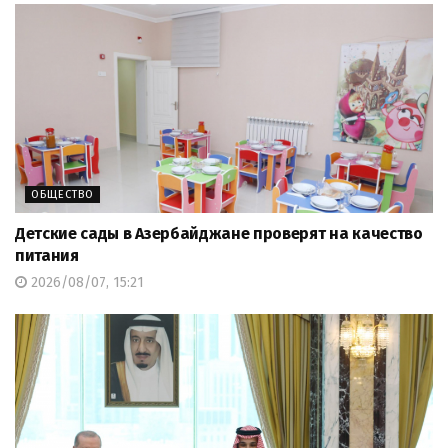
ОБЩЕСТВО
Детские сады в Азербайджане проверят на качество
питания
2026/08/07, 15:21