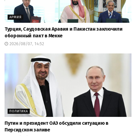
АРМИЯ
Турция, Саудовская Аравия и Пакистан заключили
оборонный пакт в Мекке
2026/08/07, 14:52
ПОЛИТИКА
Путин и президент ОАЭ обсудили ситуацию в
Персидском заливе