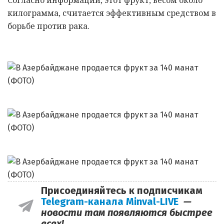
килограмма, считается эффективным средством в
борьбе против рака.
Присоединяйтесь к подписчикам
Telegram-канала Minval-LIVE
—
новости там появляются быстрее
всех!