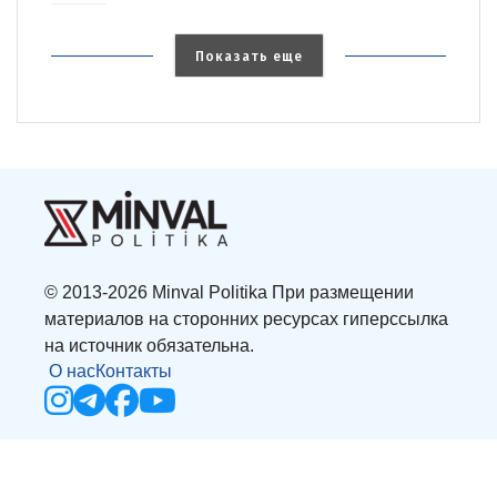
Показать еще
© 2013-2026 Minval Politika При размещении
материалов на сторонних ресурсах гиперссылка
на источник обязательна.
О нас
Контакты