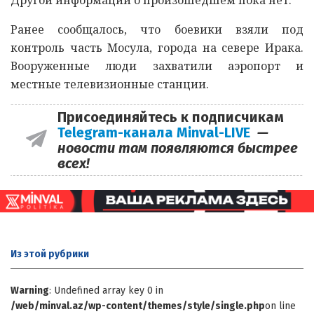
Ранее сообщалось, что боевики взяли под
контроль часть Мосула, города на севере Ирака.
Вооруженные люди захватили аэропорт и
местные телевизионные станции.
Присоединяйтесь к подписчикам
Telegram-канала Minval-LIVE
—
новости там появляются быстрее
всех!
Из этой
рубрики
Warning
: Undefined array key 0 in
/web/minval.az/wp-content/themes/style/single.php
on line