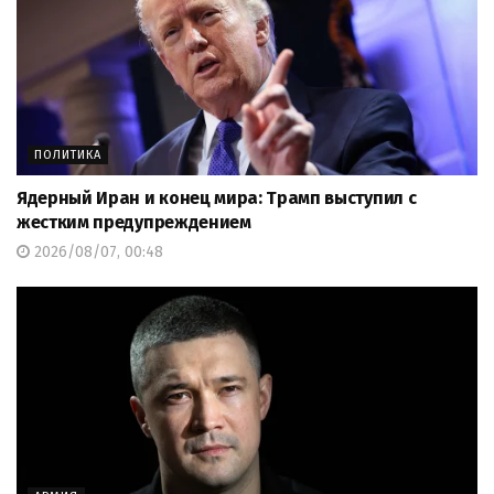
ПОЛИТИКА
Ядерный Иран и конец мира: Трамп выступил с
жестким предупреждением
2026/08/07, 00:48