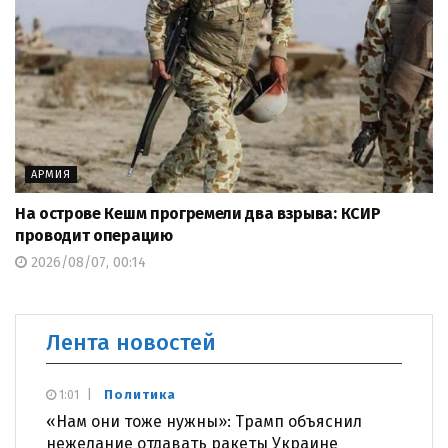
АРМИЯ
На острове Кешм прогремели два взрыва: КСИР
проводит операцию
2026/08/07, 00:14
Лента новостей
Политика
1:01
«Нам они тоже нужны»: Трамп объяснил
нежелание отдавать ракеты Украине