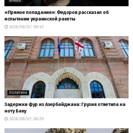
АРМИЯ
«Прямое попадание»: Федоров рассказал об
испытании украинской ракеты
2026/08/07, 00:45
ПОЛИТИКА
Задержки фур из Азербайджана: Грузия ответила на
ноту Баку
2026/08/07, 00:29