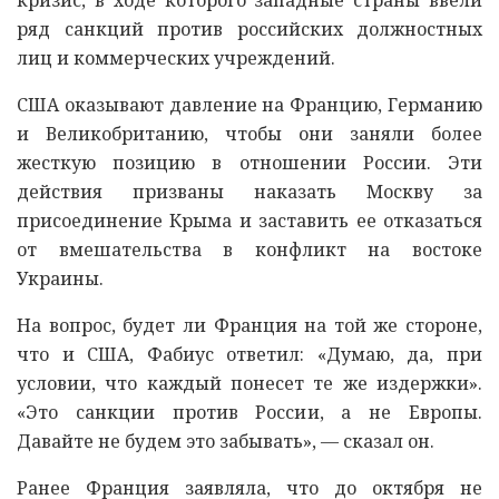
ряд санкций против российских должностных
лиц и коммерческих учреждений.
США оказывают давление на Францию, Германию
и Великобританию, чтобы они заняли более
жесткую позицию в отношении России. Эти
действия призваны наказать Москву за
присоединение Крыма и заставить ее отказаться
от вмешательства в конфликт на востоке
Украины.
На вопрос, будет ли Франция на той же стороне,
что и США, Фабиус ответил: «Думаю, да, при
условии, что каждый понесет те же издержки».
«Это санкции против России, а не Европы.
Давайте не будем это забывать», — сказал он.
Ранее Франция заявляла, что до октября не