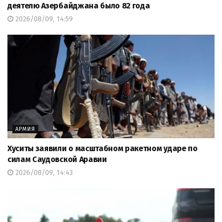
деятелю Азербайджана было 82 года
2026/08/09, 14:59
АРМИЯ
Хуситы заявили о масштабном ракетном ударе по
силам Саудовской Аравии
2026/08/09, 14:43