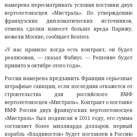
намерена пересматривать условия поставки двух
вертолетоносцев «Мистраль». По утверждению
французских дипломатических источников,
отмена сделки нанесет больше вреда Парижу,
нежели Москве, сообщает Reuters.
«У нас правило: когда есть контракт, он будет
реализован, — сказал Фабиус. — Решение будет
принято в октябре этого года».
Россия намерена предъявить Франции серьезные
штрафные санкции, если последняя откажется от
строительства для российского ВМФ
вертолетоносцев «Мистраль». Контракт о поставке
ВМФ России двух французских вертолетоносцев
«Мистраль» был подписан в 2011 году, его сумма
составляет более миллиарда долларов. первый
корабль «Владивосток» будет поставлен в Россию