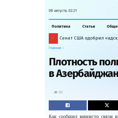
08 августа, 02:21
Политика
Статьи
Обще
Сенат США одобрил «адск
Главная
Плотность пол
в Азербайджан
93
Как сообщил министр связи и