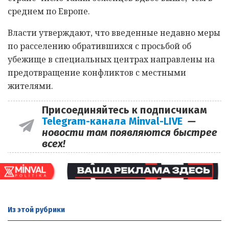
среднем по Европе.
Власти утверждают, что введенные недавно меры
по расселению обратившихся с просьбой об
убежище в специальных центрах направлены на
предотвращение конфликтов с местными
жителями.
Присоединяйтесь к подписчикам
Telegram-канала Minval-LIVE
—
новости там появляются быстрее
всех!
Из этой
рубрики