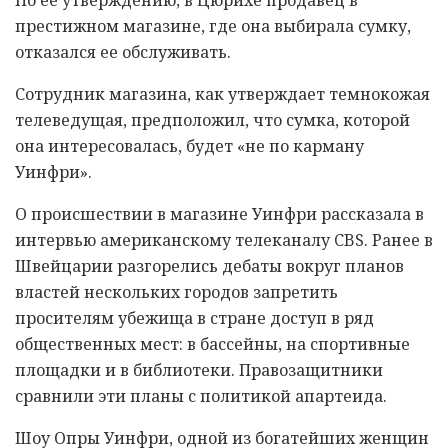
престижном магазине, где она выбирала сумку,
отказался ее обслуживать.
Сотрудник магазина, как утверждает темнокожая
телеведущая, предположил, что сумка, которой
она интересовалась, будет «не по карману
Уинфри».
О происшествии в магазине Уинфри рассказала в
интервью американскому телеканалу CBS. Ранее в
Швейцарии разгорелись дебаты вокруг планов
властей нескольких городов запретить
просителям убежища в стране доступ в ряд
общественных мест: в бассейны, на спортивные
площадки и в библиотеки. Правозащитники
сравнили эти планы с политикой апартеида.
Шоу Опры Уинфри, одной из богатейших женщин