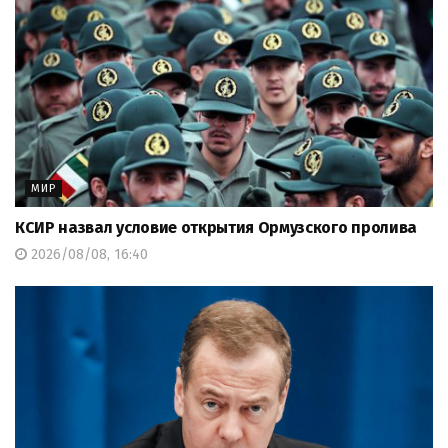
МИР
КСИР назвал условие открытия Ормузского пролива
2026/08/08, 16:40