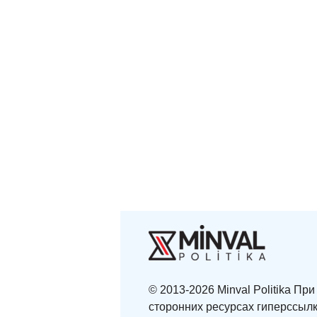
© 2013-2026 Minval Politika П
сторонних ресурсах гиперссылк