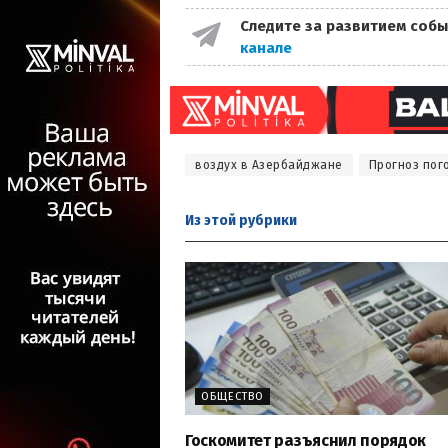
Следите за развитием собы
канале
воздух в Азербайджане
Прогноз пог
Из этой
рубрики
ОБЩЕСТВО
Госкомитет разъяснил порядок