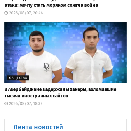
атаки: мечту стать моряком сожгла война
2026/08/07, 20:44
ОБЩЕСТВО
В Азербайджане задержаны хакеры, взломавшие
тысячи иностранных сайтов
2026/08/07, 18:37
Лента новостей