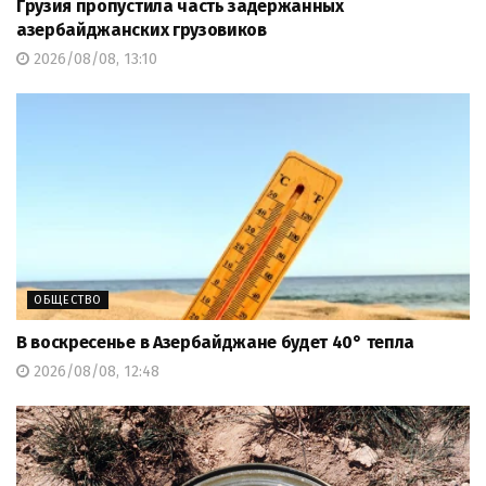
Грузия пропустила часть задержанных
азербайджанских грузовиков
2026/08/08, 13:10
ОБЩЕСТВО
В воскресенье в Азербайджане будет 40° тепла
2026/08/08, 12:48