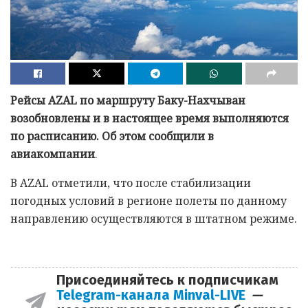
Рейсы AZAL по маршруту Баку-Нахчыван
возобновлены и в настоящее время выполняются
по расписанию. Об этом сообщили в
авиакомпании
.
В AZAL отметили, что после стабилизации
погодных условий в регионе полеты по данному
направлению осуществляются в штатном режиме.
Присоединяйтесь к подписчикам
Telegram-канала Minval-LIVE
—