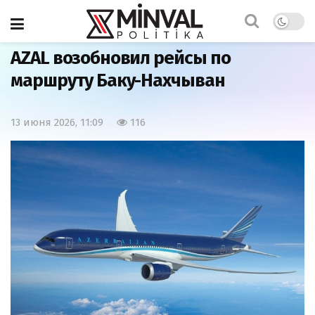
Главная
Общество
AZAL возобновил рейсы по
маршруту Баку-Нахчыван
13 июня 2026, 11:09
116