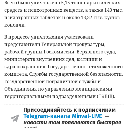
Всего было уничтожено 5,15 тонн наркотических
средств и психотропных веществ, а также 140 тыс.
психотропных таблеток и около 13,37 тыс. кустов
конопли.
В процессе уничтожения участвовали
представители Генеральной прокуратуры,
рабочей группы Госкомиссии, Верховного суда,
министерств внутренних дел, юстиции и
здравоохранения, Государственного таможенного
комитета, Службы государственной безопасности,
Государственной пограничной службы и
Объединения по управлению медицинскими
территориальными подразделениями (TƏBİB).
Присоединяйтесь к подписчикам
Telegram-канала Minval-LIVE
—
новости там появляются быстрее