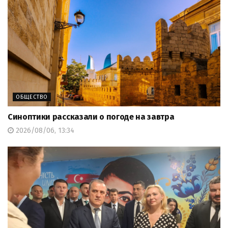
ОБЩЕСТВО
Синоптики рассказали о погоде на завтра
2026/08/06, 13:34