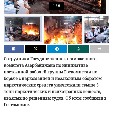
1
/
6
Сотрудники Государственного таможенного
комитета Азербайджана по инициативе
постоянной рабочей группы Госкомиссии по
борьбе с наркоманией и незаконным оборотом
наркотических средств уничтожили свыше 5
тонн наркотических и психотропных веществ,
изъятых по решениям судов. Об этом сообщили в
Гостаможне.