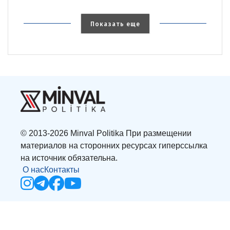
Показать еще
© 2013-2026 Minval Politika При размещении
материалов на сторонних ресурсах гиперссылка
на источник обязательна.
О нас
Контакты