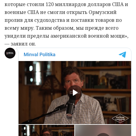
которые стоили 120 миллиардов долларов США и
военные США не смогли открыть Ормузский
пролив для судоходства и поставки товаров по
всему миру. Таким образом, мы прежде всего
увидели пределы американской военной мощи»,
— заявил он.