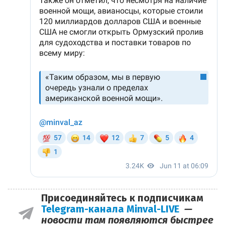
Присоединяйтесь к подписчикам
Telegram-канала Minval-LIVE
—
новости там появляются быстрее