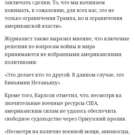
заключать сделки. То, что мы начинаем
понимать, к сожалению, для всех нас, это не
только ограничения Трампа, но и ограничения
американской власти».
Журналист также выразил мнение, что ключевые
решения по вопросам войны и мира
принимаются не избранными американскими
политиками:
«Это делает кто-то другой. В данном случае, это
Биньямин Нетаньяху».
Кроме того, Карлсон отметил, что, несмотря на
значительные военные ресурсы США,
американским силам не удалось обеспечить
свободное судоходство через Ормузский пролив.
«Несмотря на наличие военной мощи, авианосцы,