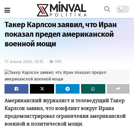
Главная
Политика
Такер Карлсон заявил, что Иран
показал предел американской
военной мощи
11 июня 2026, 10:15
995
Американский журналист и телеведущий Такер
Карлсон заявил, что конфликт вокруг Ирана
продемонстрировал ограничения американской
военной и политической мощи.