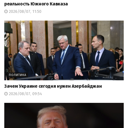
реальность Южного Кавказа
2026/08/07, 11:50
ПОЛИТИКА
Зачем Украине сегодня нужен Азербайджан
2026/08/07, 09:54