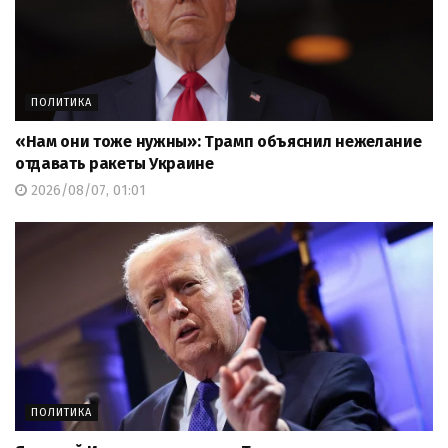
ПОЛИТИКА
«Нам они тоже нужны»: Трамп объяснил нежелание
отдавать ракеты Украине
2026/08/07, 01:01
ПОЛИТИКА