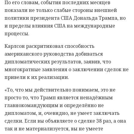
По его словам, события последних месяцев
показали не только слабые стороны внешней
политики президента США Дональда Трампа, но
и пределы влияния США на международные
процессы.
Карлсон раскритиковал способность
американского руководства добиваться
дипломатических результатов, заявив, что
многократные заявления о заключении сделок не
привели к их реализации.
«То, что мы действительно понимаем, это не
просто то, что Трамп является ненадёжным
главнокомандующим и определённо не
дипломатом, и, очевидно, не умеет заключать
сделки. Если вы объявляете о сделке 38 раз, а она
так и не материализуется, вы не умеете