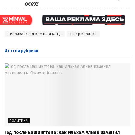
всех!
американская военная мощь
Такер Карлсон
Из этой
рубрики
ПОЛИТИКА
Год после Вашингтона: как Ильхам Алиев изменил