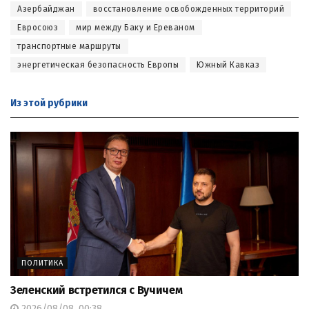
Азербайджан
восстановление освобожденных территорий
Евросоюз
мир между Баку и Ереваном
транспортные маршруты
энергетическая безопасность Европы
Южный Кавказ
Из этой
рубрики
ПОЛИТИКА
Зеленский встретился с Вучичем
2026/08/08, 00:38