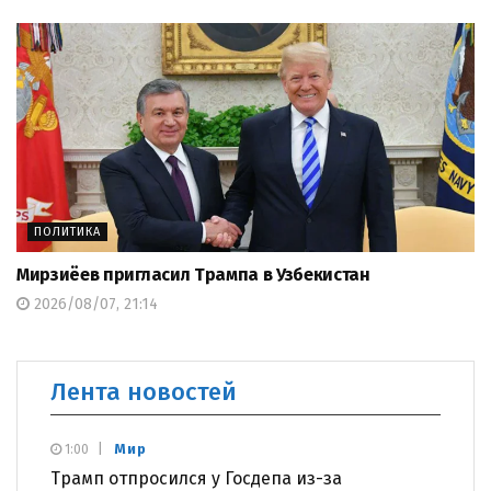
ПОЛИТИКА
Мирзиёев пригласил Трампа в Узбекистан
2026/08/07, 21:14
Лента новостей
Мир
1:00
Трамп отпросился у Госдепа из-за