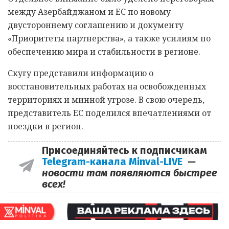
между Азербайджаном и ЕС по новому
двустороннему соглашению и документу
«Приоритеты партнерства», а также усилиям по
обеспечению мира и стабильности в регионе.
Скугу представили информацию о
восстановительных работах на освобожденных
территориях и минной угрозе. В свою очередь,
представитель ЕС поделился впечатлениями от
поездки в регион.
Присоединяйтесь к подписчикам
Telegram-канала Minval-LIVE
—
новости там появляются быстрее
всех!