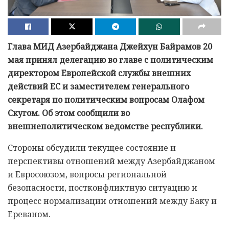
Глава МИД Азербайджана Джейхун Байрамов 20
мая принял делегацию во главе с политическим
директором Европейской службы внешних
действий ЕС и заместителем генерального
секретаря по политическим вопросам Олафом
Скугом. Об этом сообщили во
внешнеполитическом ведомстве республики.
Стороны обсудили текущее состояние и
перспективы отношений между Азербайджаном
и Евросоюзом, вопросы региональной
безопасности, постконфликтную ситуацию и
процесс нормализации отношений между Баку и
Ереваном.