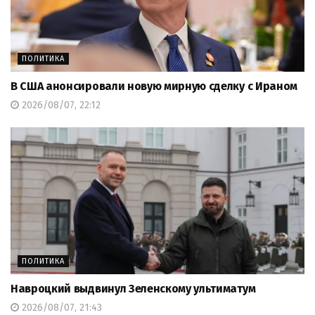
ПОЛИТИКА
В США анонсировали новую мирную сделку с Ираном
2026/08/07, 22:12
ПОЛИТИКА
Навроцкий выдвинул Зеленскому ультиматум
2026/08/07, 21:43