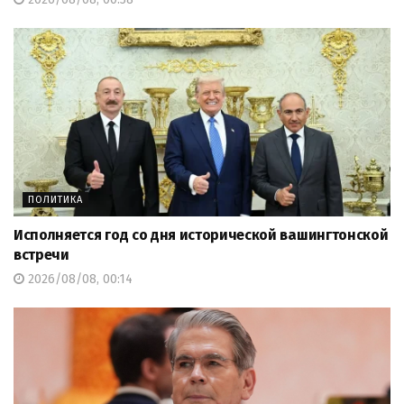
ПОЛИТИКА
Исполняется год со дня исторической вашингтонской
встречи
2026/08/08, 00:14