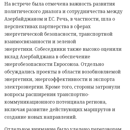
На встрече была отмечена важность развития
политического диалога и сотрудничества между
Азербайджаном и ЕС. Речь, в частности, шла о
перспективах партнерства в сферах
энергетической безопасности, транспортной
взаимосвязанности и зеленой
энергетики. Собеседники также высоко оценили
вклад Азербайджана в обеспечение
энергобезопасности Евросоюза. Отдельно
обсуждались проекты в области возобновляемой
энергетики, энергоэффективности и экспорта
электроэнергии. Кроме того, стороны затронули
вопросы расширения транспортно-
коммуникационного потенциала региона,
включая развитие действующих маршрутов и
создание новых направлений.
Отдельное внимание было уделено переговорам