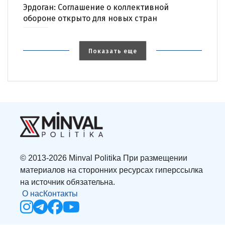
Эрдоган: Соглашение о коллективной
обороне открыто для новых стран
Показать еще
© 2013-2026 Minval Politika При размещении
материалов на сторонних ресурсах гиперссылка
на источник обязательна.
О нас
Контакты