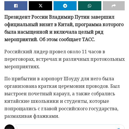
Президент России Владимир Путин завершил
официальный визит в Китай, программа которого
была насыщенной и включала целый ряд
мероприятий. Об этом сообщает ТАСС.
Российский лидер провел около 11 часов в
переговорах, встречах и различных протокольных
мероприятиях.
По прибытии в аэропорт Шоуду для него была
организована краткая церемония проводов. Был
выстроен почетный караул, а также собрались
китайские школьники и студенты, которые
попрощались с главой российского государства,
размахивая флажками.