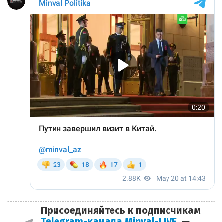
Присоединяйтесь к подписчикам
Telegram-канала Minval-LIVE
—