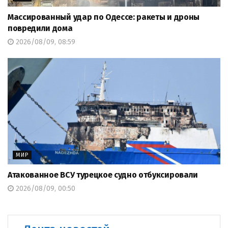
Массированный удар по Одессе: ракеты и дроны
повредили дома
2026/08/09, 08:59
МИР
Атакованное ВСУ турецкое судно отбуксировали
2026/08/09, 00:50