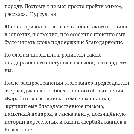
народу. Поэтому я не мог просто пройти мимо», —
рассказал Нурсултан.
Юноша признался, что не ожидал такого отклика
в соцсетях, и отметил, что особенно приятно ему
было читать слова поддержки и благодарности.
По словам школьника, родители также
поддержали его поступок и сказали, что гордятся
им.
После распространения этого видео председатели
азербайджанского общественного объединения
«Карабах» встретились с семьей мальчика,
вручили ему благодарственное письмо,
памятный подарок, а также книгу, посвящённую
истории переселения и жизни азербайджанцев в
Казахстане.