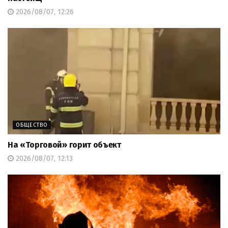
2026/08/07, 12:26
ОБЩЕСТВО
На «Торговой» горит объект
2026/08/07, 12:13