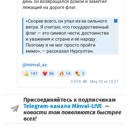
Присоединяйтесь к подписчикам
Telegram-канала Minval-LIVE
—
новости там появляются быстрее
всех!