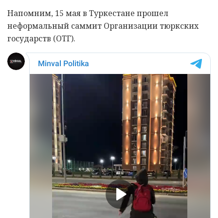
Напомним, 15 мая в Туркестане прошел
неформальный саммит Организации тюркских
государств (ОТГ).