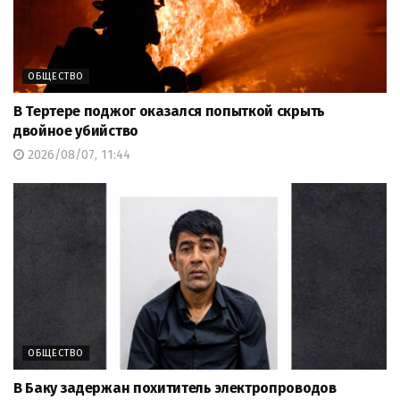
ОБЩЕСТВО
В Тертере поджог оказался попыткой скрыть
двойное убийство
2026/08/07, 11:44
ОБЩЕСТВО
В Баку задержан похититель электропроводов