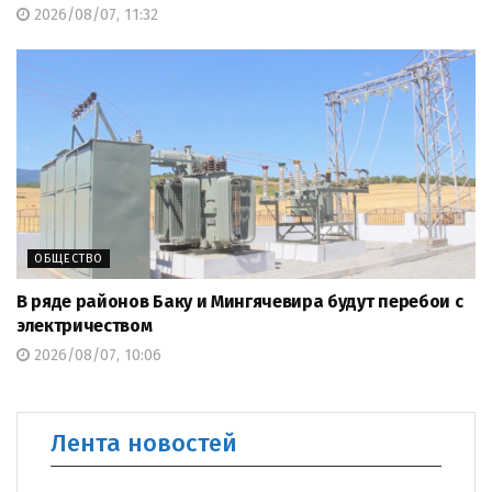
2026/08/07, 11:32
ОБЩЕСТВО
В ряде районов Баку и Мингячевира будут перебои с
электричеством
2026/08/07, 10:06
Лента новостей