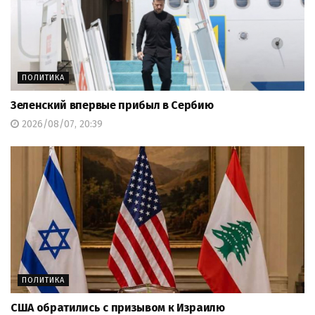
ПОЛИТИКА
Зеленский впервые прибыл в Сербию
2026/08/07, 20:39
ПОЛИТИКА
США обратились с призывом к Израилю