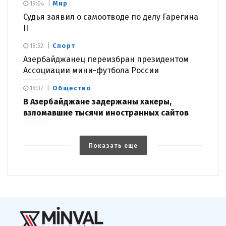
Мир
19:04
Судья заявил о самоотводе по делу Гарегина
II
Спорт
18:52
Азербайджанец переизбран президентом
Ассоциации мини-футбола России
Общество
18:37
В Азербайджане задержаны хакеры,
взломавшие тысячи иностранных сайтов
Показать еще