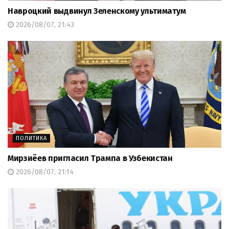
Навроцкий выдвинул Зеленскому ультиматум
2026/08/07, 21:43
ПОЛИТИКА
Мирзиёев пригласил Трампа в Узбекистан
2026/08/07, 21:14