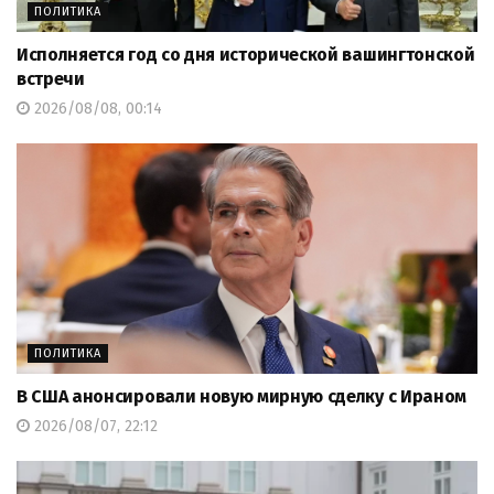
ПОЛИТИКА
Исполняется год со дня исторической вашингтонской
встречи
2026/08/08, 00:14
ПОЛИТИКА
В США анонсировали новую мирную сделку с Ираном
2026/08/07, 22:12