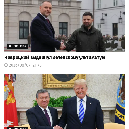
ПОЛИТИКА
Навроцкий выдвинул Зеленскому ультиматум
2026/08/07, 21:43