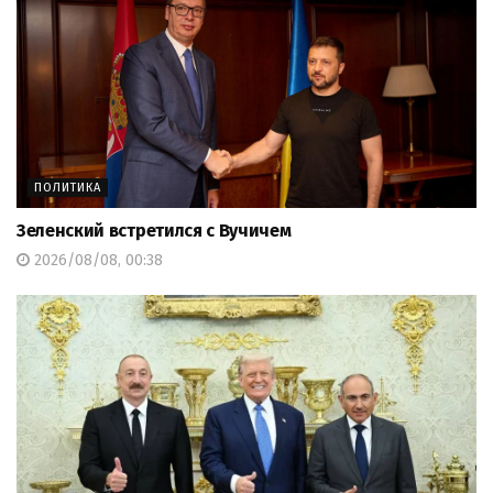
ПОЛИТИКА
Зеленский встретился с Вучичем
2026/08/08, 00:38