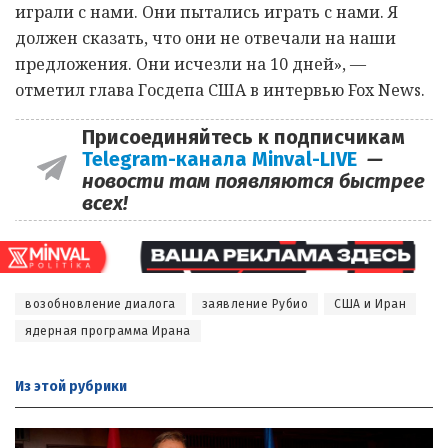
играли с нами. Они пытались играть с нами. Я
должен сказать, что они не отвечали на наши
предложения. Они исчезли на 10 дней», —
отметил глава Госдепа США в интервью Fox News.
Присоединяйтесь к подписчикам
Telegram-канала Minval-LIVE
—
новости там появляются быстрее
всех!
возобновление диалога
заявление Рубио
США и Иран
ядерная программа Ирана
Из этой
рубрики