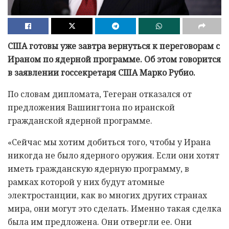
США готовы уже завтра вернуться к переговорам с
Ираном по ядерной программе. Об этом говорится
в заявлении госсекретаря США Марко Рубио.
По словам дипломата, Тегеран отказался от
предложения Вашингтона по иранской
гражданской ядерной программе.
«Сейчас мы хотим добиться того, чтобы у Ирана
никогда не было ядерного оружия. Если они хотят
иметь гражданскую ядерную программу, в
рамках которой у них будут атомные
электростанции, как во многих других странах
мира, они могут это сделать. Именно такая сделка
была им предложена. Они отвергли ее. Они