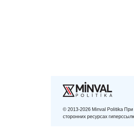
© 2013-2026 Minval Politika П
сторонних ресурсах гиперссылк