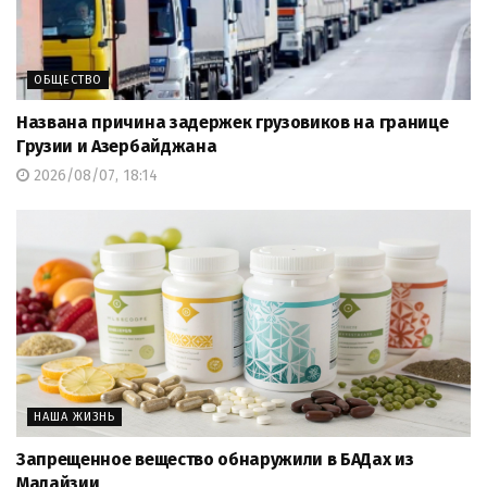
ОБЩЕСТВО
Названа причина задержек грузовиков на границе
Грузии и Азербайджана
2026/08/07, 18:14
НАША ЖИЗНЬ
Запрещенное вещество обнаружили в БАДах из
Малайзии