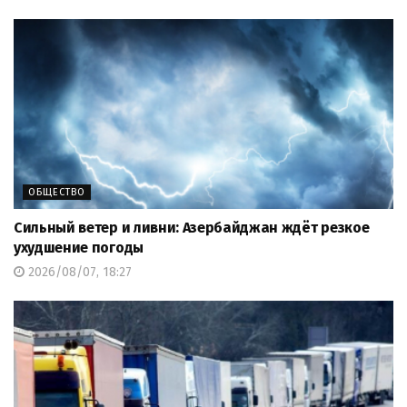
ОБЩЕСТВО
Сильный ветер и ливни: Азербайджан ждёт резкое
ухудшение погоды
2026/08/07, 18:27