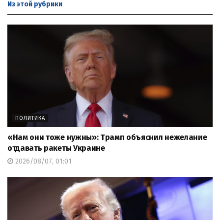
Из этой
рубрики
ПОЛИТИКА
«Нам они тоже нужны»: Трамп объяснил нежелание
отдавать ракеты Украине
2026/08/07, 01:01