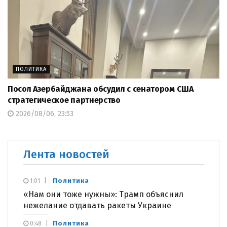
ПОЛИТИКА
Посол Азербайджана обсудил с сенатором США
стратегическое партнерство
2026/08/06, 23:53
Лента новостей
Политика
1:01
«Нам они тоже нужны»: Трамп объяснил
нежелание отдавать ракеты Украине
Политика
0:48