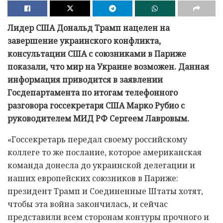
Лидер США Дональд Трамп нацелен на
завершение украинского конфликта,
консультации США с союзниками в Париже
показали, что мир на Украине возможен. Данная
информация приводится в заявлении
Госдепартамента по итогам телефонного
разговора госсекретаря США Марко Рубио с
руководителем МИД РФ Сергеем Лавровым.
«Госсекретарь передал своему российскому
коллеге то же послание, которое американская
команда донесла до украинской делегации и
наших европейских союзников в Париже:
президент Трамп и Соединенные Штаты хотят,
чтобы эта война закончилась, и сейчас
представили всем сторонам контуры прочного и