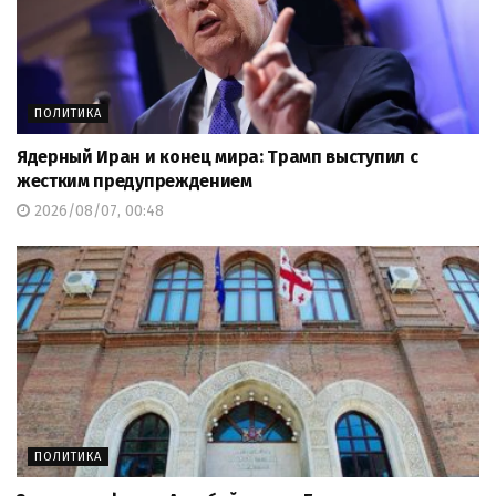
ПОЛИТИКА
Ядерный Иран и конец мира: Трамп выступил с
жестким предупреждением
2026/08/07, 00:48
ПОЛИТИКА