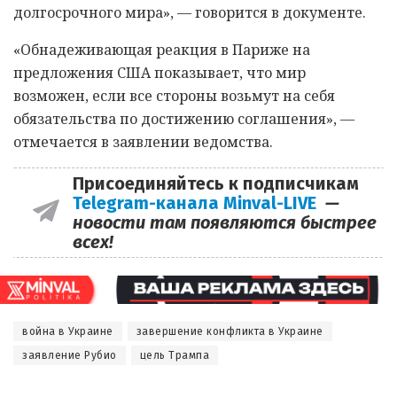
долгосрочного мира», — говорится в документе.
«Обнадеживающая реакция в Париже на
предложения США показывает, что мир
возможен, если все стороны возьмут на себя
обязательства по достижению соглашения», —
отмечается в заявлении ведомства.
Присоединяйтесь к подписчикам
Telegram-канала Minval-LIVE
—
новости там появляются быстрее
всех!
война в Украине
завершение конфликта в Украине
заявление Рубио
цель Трампа