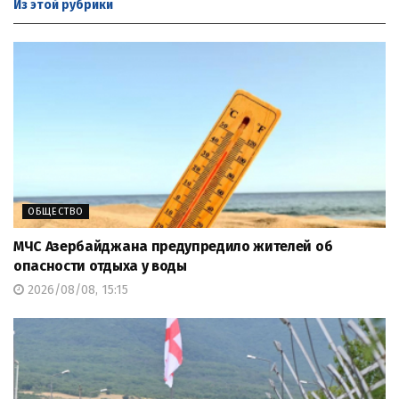
Из этой
рубрики
ОБЩЕСТВО
МЧС Азербайджана предупредило жителей об
опасности отдыха у воды
2026/08/08, 15:15