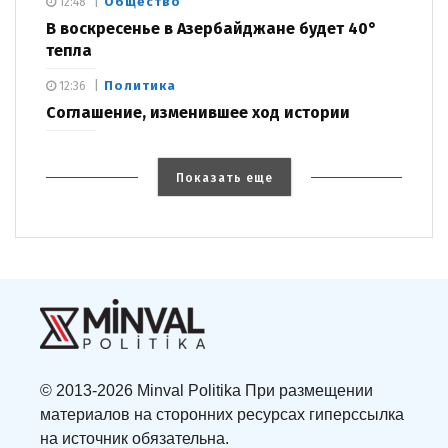
Общество
12:48
В воскресенье в Азербайджане будет 40°
тепла
Политика
12:36
Соглашение, изменившее ход истории
Показать еще
© 2013-2026 Minval Politika При размещении
материалов на сторонних ресурсах гиперссылка
на источник обязательна.