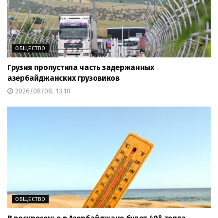
ОБЩЕСТВО
Грузия пропустила часть задержанных
азербайджанских грузовиков
2026/08/08, 13:10
ОБЩЕСТВО