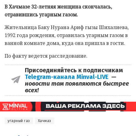
В Хачмазе 32-летняя женщина скончалась,
отравившись угарным газом.
Жительница Баку Нурана Ариф гызы Шихалиева,
1992 года рождения, отравилась угарным газом в
ванной комнате дома, куда она пришла в гости.
По факту ведется расследование.
Присоединяйтесь к подписчикам
Telegram-канала Minval-LIVE
—
новости там появляются быстрее
всех!
угарный газ
Хачмаз