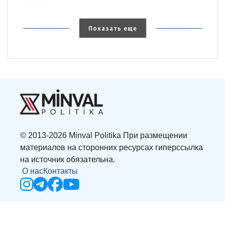
Показать еще
© 2013-2026 Minval Politika При размещении
материалов на сторонних ресурсах гиперссылка
на источник обязательна.
О нас
Контакты