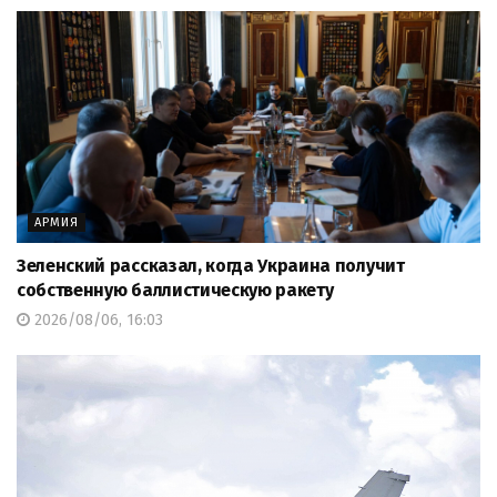
АРМИЯ
Зеленский рассказал, когда Украина получит
собственную баллистическую ракету
2026/08/06, 16:03