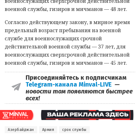
военнослужащих сверхсрочной действительной
военной службы, гизиров и мичманов — 48 лет.
Согласно действующему закону, в мирное время
предельный возраст пребывания на военной
службе для военнослужащих срочной
действительной военной службы — 37 лет, для
военнослужащих сверхсрочной действительной
военной службы, гизиров и мичманов — 45 лет.
Присоединяйтесь к подписчикам
Telegram-канала Minval-LIVE
—
новости там появляются быстрее
всех!
Азербайджан
Армия
срок службы