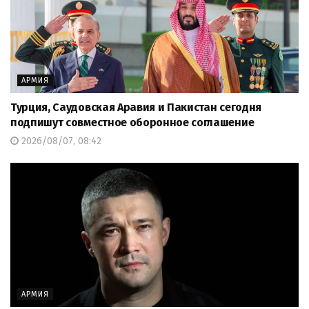
АРМИЯ
Турция, Саудовская Аравия и Пакистан сегодня
подпишут совместное оборонное соглашение
2026/08/07, 08:42
АРМИЯ