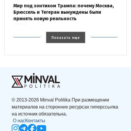
Мир под зонтиком Трампа: почему Москва,
Брюссель и Тегеран вынуждены были
принять новую реальность
Показать еще
© 2013-2026 Minval Politika При размещении
материалов на сторонних ресурсах гиперссылка
на источник обязательна.
О нас
Контакты