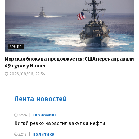
АРМИЯ
Морская блокада продолжается: США перенаправили
49 судов у Ирана
2026/08/06, 22:54
Лента новостей
Экономика
22:24
Китай резко нарастил закупки нефти
Политика
22:12