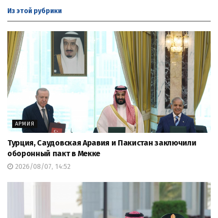
Из этой
рубрики
АРМИЯ
Турция, Саудовская Аравия и Пакистан заключили
оборонный пакт в Мекке
2026/08/07, 14:52