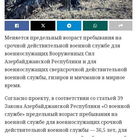
Меняется предельный возраст пребывания на
срочной действительной военной службе для
военнослужащих Вооруженных Сил
Азербайджанской Республики и для
военнослужащих сверхсрочной действительной
военной службы, гизиров и мичманов в мирное
время.
Согласно проекту, в соответствии со статьей 39
Закона Азербайджанской Республики «О военной
службе» предельный возраст пребывания на
военной службе для военнослужащих срочной
действительной военной службы — 36,5 лет, для