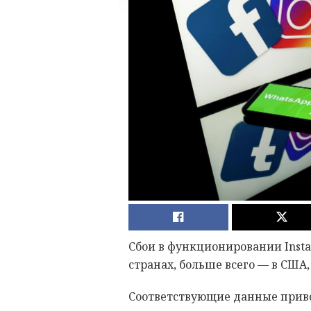
Сбои в функционировании Insta
странах, больше всего — в США
Соответствующие данные приво