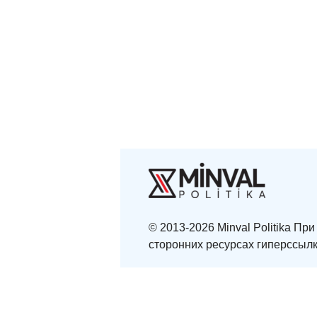
© 2013-2026 Minval Politika П
сторонних ресурсах гиперссылк