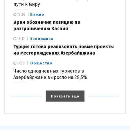
пути к миру
Важно
18:26
Иран обозначил позицию по
разграничению Каспия
Экономика
18:12
Турция готова реализовать новые проекты
на месторождениях Азербайджана
Общество
17:58
Число однодневных туристов в
Азербайджане выросло на 29,5%
Показать еще