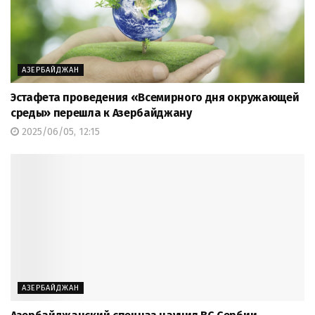
АЗЕРБАЙДЖАН
Эстафета проведения «Всемирного дня окружающей
среды» перешла к Азербайджану
2025/06/05, 12:15
АЗЕРБАЙДЖАН