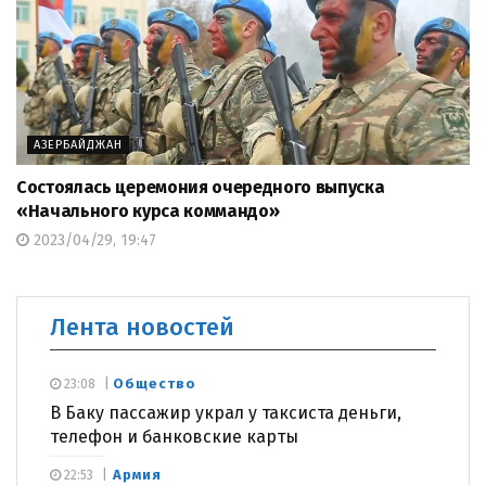
АЗЕРБАЙДЖАН
Состоялась церемония очередного выпуска
«Начального курса коммандо»
2023/04/29, 19:47
Лента новостей
Общество
23:08
В Баку пассажир украл у таксиста деньги,
телефон и банковские карты
Армия
22:53