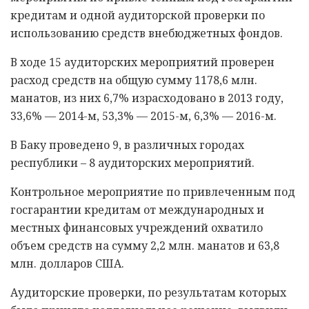
кредитам и одной аудиторской проверки по
использованию средств внебюджетных фондов.
В ходе 15 аудиторских мероприятий проверен
расход средств на общую сумму 1178,6 млн.
манатов, из них 6,7% израсходовано в 2013 году,
33,6% — 2014-м, 53,3% — 2015-м, 6,3% — 2016-м.
В Баку проведено 9, в различных городах
республики – 8 аудиторских мероприятий.
Контрольное мероприятие по привлеченным под
госгарантии кредитам от международных и
местных финансовых учреждений охватило
объем средств на сумму 2,2 млн. манатов и 63,8
млн. долларов США.
Аудиторские проверки, по результатам которых