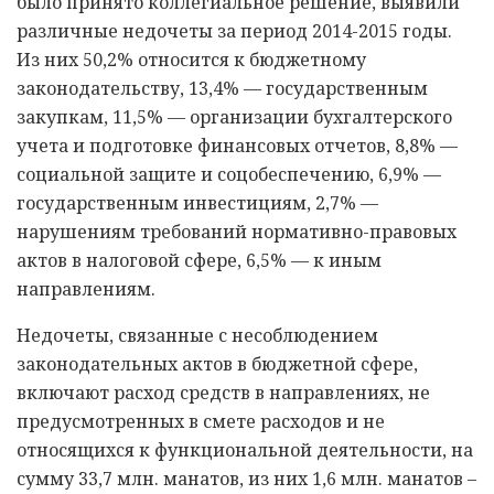
было принято коллегиальное решение, выявили
различные недочеты за период 2014-2015 годы.
Из них 50,2% относится к бюджетному
законодательству, 13,4% — государственным
закупкам, 11,5% — организации бухгалтерского
учета и подготовке финансовых отчетов, 8,8% —
социальной защите и соцобеспечению, 6,9% —
государственным инвестициям, 2,7% —
нарушениям требований нормативно-правовых
актов в налоговой сфере, 6,5% — к иным
направлениям.
Недочеты, связанные с несоблюдением
законодательных актов в бюджетной сфере,
включают расход средств в направлениях, не
предусмотренных в смете расходов и не
относящихся к функциональной деятельности, на
сумму 33,7 млн. манатов, из них 1,6 млн. манатов –