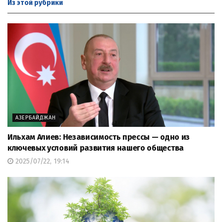
Из этой
рубрики
АЗЕРБАЙДЖАН
Ильхам Алиев: Независимость прессы — одно из
ключевых условий развития нашего общества
2025/07/22, 19:14