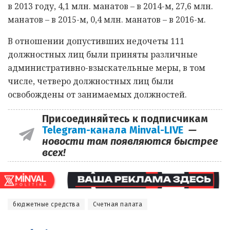
в 2013 году, 4,1 млн. манатов – в 2014-м, 27,6 млн.
манатов – в 2015-м, 0,4 млн. манатов – в 2016-м.
В отношении допустивших недочеты 111
должностных лиц были приняты различные
административно-взыскательные меры, в том
числе, четверо должностных лиц были
освобождены от занимаемых должностей.
Присоединяйтесь к подписчикам
Telegram-канала Minval-LIVE
—
новости там появляются быстрее
всех!
бюджетные средства
Счетная палата