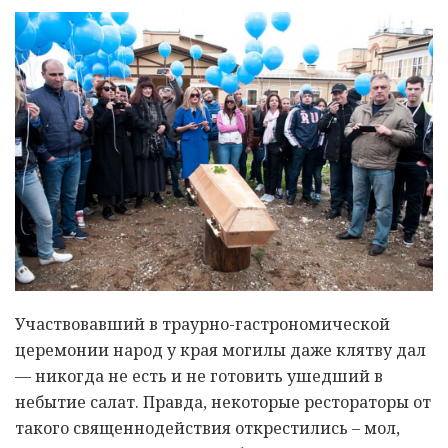
Участвовавший в траурно-гастрономической
церемонии народ у края могилы даже клятву дал
— никогда не есть и не готовить ушедший в
небытие салат. Правда, некоторые рестораторы от
такого священнодействия открестились – мол,