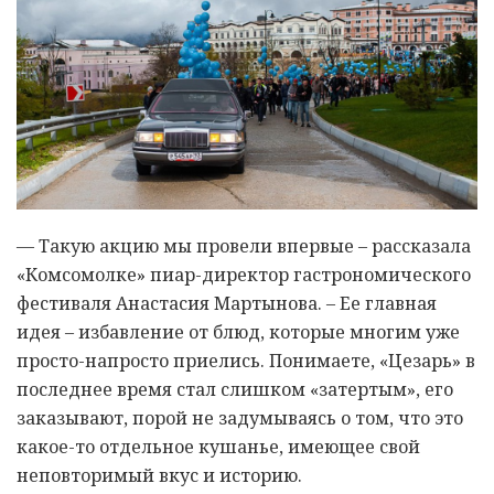
— Такую акцию мы провели впервые – рассказала
«Комсомолке» пиар-директор гастрономического
фестиваля Анастасия Мартынова. – Ее главная
идея – избавление от блюд, которые многим уже
просто-напросто приелись. Понимаете, «Цезарь» в
последнее время стал слишком «затертым», его
заказывают, порой не задумываясь о том, что это
какое-то отдельное кушанье, имеющее свой
неповторимый вкус и историю.