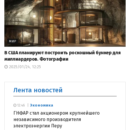
МИР
В США планируют построить роскошный бункер для
миллиардеров. Фотографии
2025/01/24, 12:25
Лента новостей
Экономика
12:46
ГНФАР стал акционером крупнейшего
независимого производителя
электроэнергии Перу