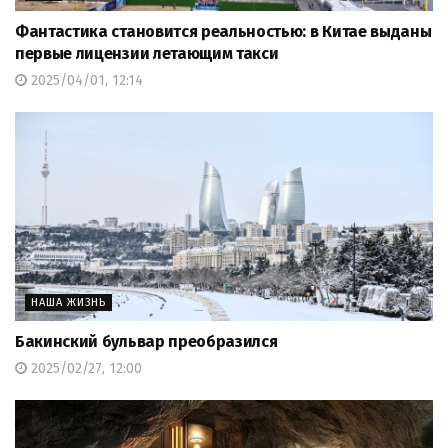
Фантастика становится реальностью: в Китае выданы
первые лицензии летающим такси
2025/04/01, 12:14
НАША ЖИЗНЬ
Бакинский бульвар
преобразился
2025/02/27, 12:00