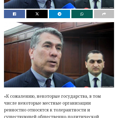
«К сожалению, некоторые государства, в том
числе некоторые местные организации
ревностно относятся к толерантности и
существующей общественно-политической