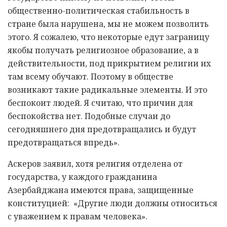
общественно-политическая стабильность в
стране была нарушена, мы не можем позволить
этого. Я сожалею, что некоторые едут заграницу
якобы получать религиозное образование, а в
действительности, под прикрытием религии их
там всему обучают. Поэтому в обществе
возникают такие радикальные элементы. И это
беспокоит людей. Я считаю, что причин для
беспокойства нет. Подобные случаи до
сегодняшнего дня предотвращались и будут
предотвращаться впредь».
Аскеров заявил, хотя религия отделена от
государства, у каждого гражданина
Азербайджана имеются права, защищенные
конституцией: «Другие люди должны относиться
с уважением к правам человека».