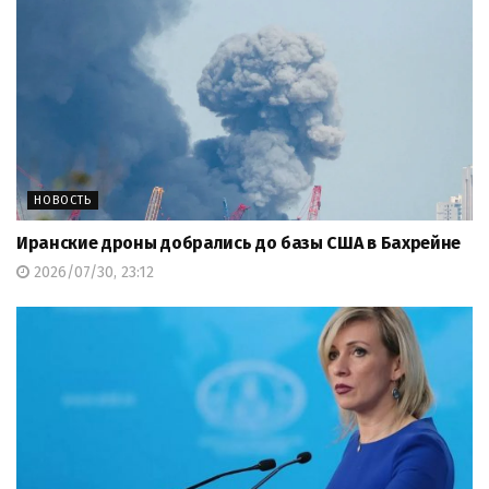
НОВОСТЬ
Иранские дроны добрались до базы США в Бахрейне
2026/07/30, 23:12