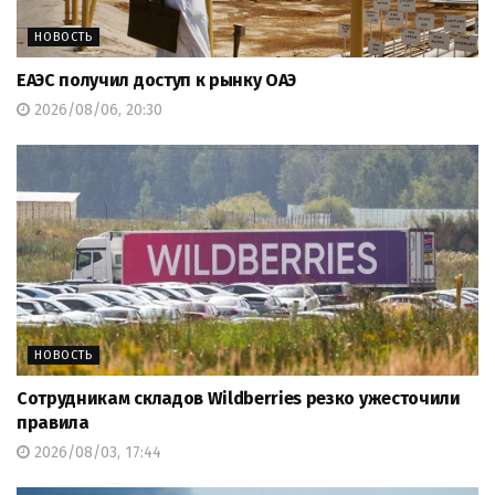
НОВОСТЬ
ЕАЭС получил доступ к рынку ОАЭ
2026/08/06, 20:30
НОВОСТЬ
Сотрудникам складов Wildberries резко ужесточили
правила
2026/08/03, 17:44