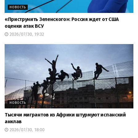
НОВОСТЬ
«Приструнить Зеленского»: Россия ждет от США
оценки атак ВСУ
2026/07/30, 19:32
НОВОСТЬ
Тысячи мигрантов из Африки штурмуют испанский
анклав
2026/07/30, 18:00