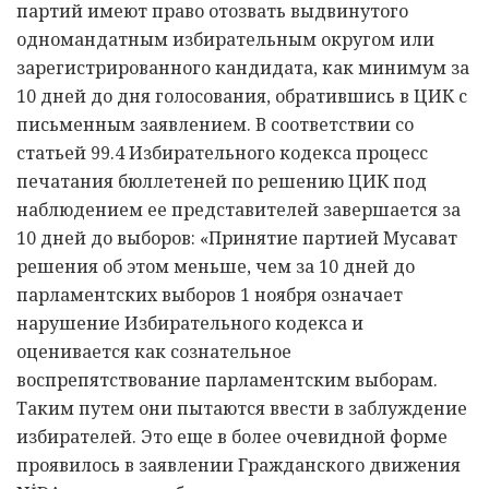
партий имеют право отозвать выдвинутого
одномандатным избирательным округом или
зарегистрированного кандидата, как минимум за
10 дней до дня голосования, обратившись в ЦИК с
письменным заявлением. В соответствии со
статьей 99.4 Избирательного кодекса процесс
печатания бюллетеней по решению ЦИК под
наблюдением ее представителей завершается за
10 дней до выборов: «Принятие партией Мусават
решения об этом меньше, чем за 10 дней до
парламентских выборов 1 ноября означает
нарушение Избирательного кодекса и
оценивается как сознательное
воспрепятствование парламентским выборам.
Таким путем они пытаются ввести в заблуждение
избирателей. Это еще в более очевидной форме
проявилось в заявлении Гражданского движения