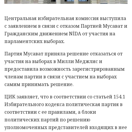
Центральная избирательная комиссия выступила
с заявлением в связи с отказом Партией Мусават и
Гражданским движением NİDA от участия на
парламентских выборах.
Партия Мусават приняла решение отказаться от
участия на выборах в Милли Меджлис и
предоставила возможность зарегистрированным
членам партии в связи с участием на выборах
самим принимать решение.
ЦИК заявляет, что в соответствии со статьей 154.1
Избирательного кодекса политическая партия в
соответствии с ее правилами, а блоки
политических партий по решению
уполномоченных представителей входящих в нее