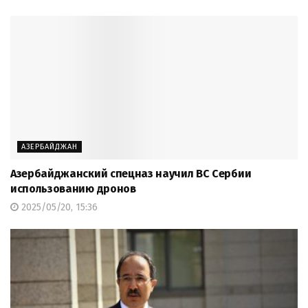
АЗЕРБАЙДЖАН
Азербайджанский спецназ научил ВС Сербии
использованию дронов
2025/05/20, 15:36