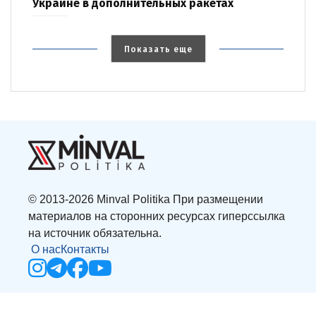
Украине в дополнительных ракетах
Показать еще
© 2013-2026 Minval Politika При размещении
материалов на сторонних ресурсах гиперссылка
на источник обязательна.
О нас
Контакты