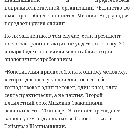
неправительственной организации «Единство во
имя прав общественности» Михаил Андгуладзе,
передает Грузия онлайн.
По их заявлению, в том случае, если президент
после завтрашней акции не уйдет в отставку, 20
января будет проведена масштабная акция с
аналогичным требованием.
«Конституция приспособлена к одному человеку,
которая дает все условия для того, что бы
господствовал один человек, один клан, одна
секта практически, а не партия. Второй
пятилетний срок Михеила Саакашвили
заканчивается 20 января. Этот пост президент
занял путем поддельных выборов», — заявил
Теймураз Шашиашвили.