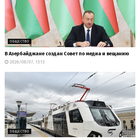
ОБЩЕСТВО
В Азербайджане создан Совет по медиа и вещанию
2026/08/07, 13:13
ОБЩЕСТВО