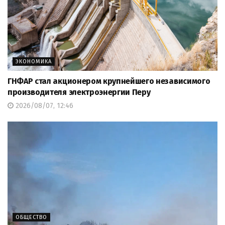
ЭКОНОМИКА
ГНФАР стал акционером крупнейшего независимого
производителя электроэнергии Перу
2026/08/07, 12:46
ОБЩЕСТВО