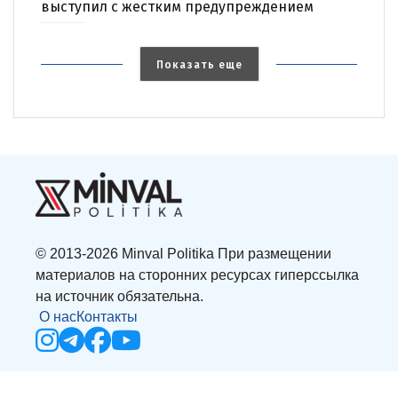
выступил с жестким предупреждением
Показать еще
© 2013-2026 Minval Politika При размещении
материалов на сторонних ресурсах гиперссылка
на источник обязательна.
О нас
Контакты