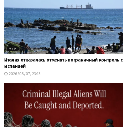
МИР
Италия отказалась отменять пограничный контроль с
Испанией
2026/08/07, 23:13