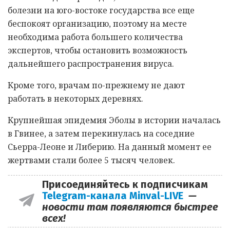
болезни на юго-востоке государства все еще
беспокоят организацию, поэтому на месте
необходима работа большего количества
экспертов, чтобы остановить возможность
дальнейшего распространения вируса.
Кроме того, врачам по-прежнему не дают
работать в некоторых деревнях.
Крупнейшая эпидемия Эболы в истории началась
в Гвинее, а затем перекинулась на соседние
Сьерра-Леоне и Либерию. На данный момент ее
жертвами стали более 5 тысяч человек.
Присоединяйтесь к подписчикам
Telegram-канала Minval-LIVE
—
новости там появляются быстрее
всех!