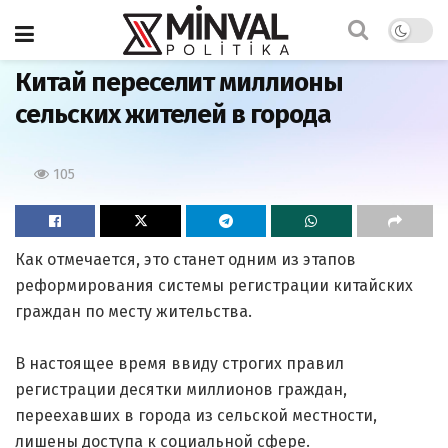
Главная
Китай переселит миллионы
сельских жителей в города
105
Как отмечается, это станет одним из этапов
реформирования системы регистрации китайских
граждан по месту жительства.
В настоящее время ввиду строгих правил
регистрации десятки миллионов граждан,
переехавших в города из сельской местности,
лишены доступа к социальной сфере.