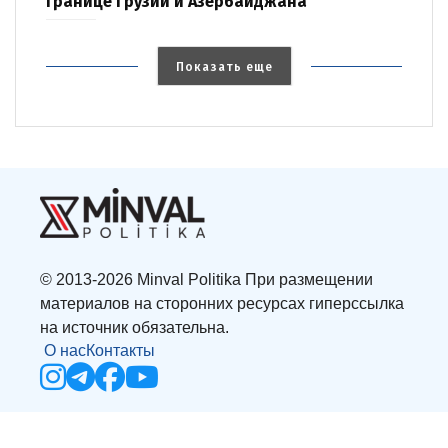
границе Грузии и Азербайджана
Показать еще
© 2013-2026 Minval Politika При размещении
материалов на сторонних ресурсах гиперссылка
на источник обязательна.
О нас
Контакты