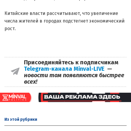
Китайские власти рассчитывают, что увеличение
числа жителей в городах подстегнет экономический
рост.
Присоединяйтесь к подписчикам
Telegram-канала Minval-LIVE
—
новости там появляются быстрее
всех!
Из этой
рубрики