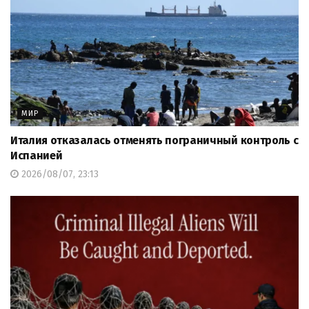
МИР
Италия отказалась отменять пограничный контроль с
Испанией
2026/08/07, 23:13