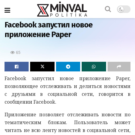
Главная
Facebook запустил новое
приложение Paper
65
Facebook запустил новое приложение Paper,
позволяющее отслеживать и делиться новостями
с друзьями в социальной сети, говорится в
сообщении Facebook.
Приложение позволяет отслеживать новости по
тематическим блокам. Пользователь может
читать не всю ленту новостей в социальной сети,