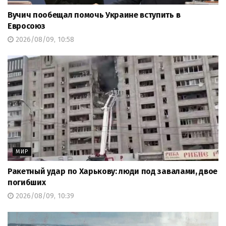
Вучич пообещал помочь Украине вступить в
Евросоюз
2026/08/09, 10:58
МИР
Ракетный удар по Харькову: люди под завалами, двое
погибших
2026/08/09, 10:39