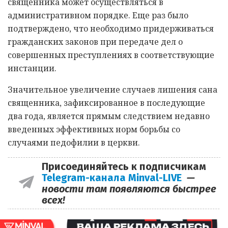
священника может осуществляться в
административном порядке. Еще раз было
подтверждено, что необходимо придерживаться
гражданских законов при передаче дел о
совершенных преступлениях в соответствующие
инстанции.
Значительное увеличение случаев лишения сана
священника, зафиксированное в последующие
два года, является прямым следствием недавно
введенных эффективных норм борьбы со
случаями педофилии в церкви.
Присоединяйтесь к подписчикам
Telegram-канала Minval-LIVE
—
новости там появляются быстрее
всех!