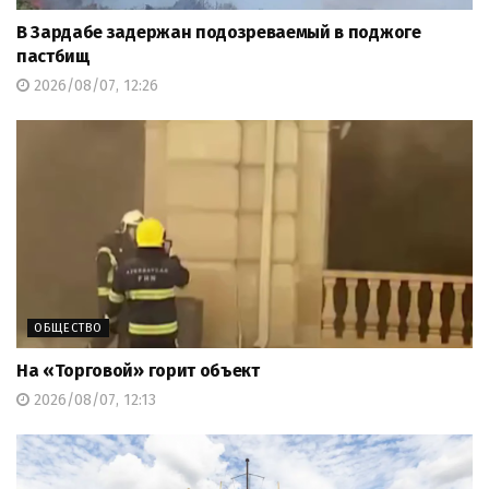
В Зардабе задержан подозреваемый в поджоге
пастбищ
2026/08/07, 12:26
ОБЩЕСТВО
На «Торговой» горит объект
2026/08/07, 12:13