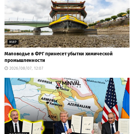
МИР
Маловодье в ФРГ принесет убытки химической
промышленности
2026/08/07, 12:07