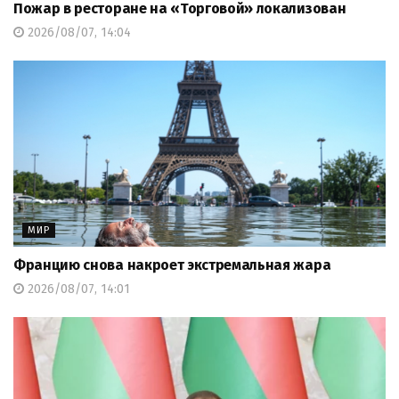
Пожар в ресторане на «Торговой» локализован
2026/08/07, 14:04
МИР
Францию снова накроет экстремальная жара
2026/08/07, 14:01