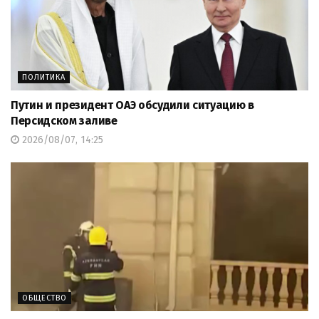
ПОЛИТИКА
Путин и президент ОАЭ обсудили ситуацию в
Персидском заливе
2026/08/07, 14:25
ОБЩЕСТВО