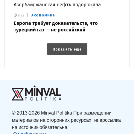
Азербайджанская нефть подорожала
Экономика
9:22
Европа требует доказательств, что
турецкий газ — не российский
Показать еще
© 2013-2026 Minval Politika При размещении
материалов на сторонних ресурсах гиперссылка
на источник обязательна.