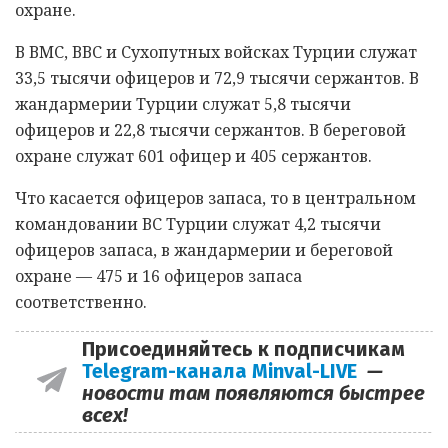
охране.
В ВМС, ВВС и Сухопутных войсках Турции служат
33,5 тысячи офицеров и 72,9 тысячи сержантов. В
жандармерии Турции служат 5,8 тысячи
офицеров и 22,8 тысячи сержантов. В береговой
охране служат 601 офицер и 405 сержантов.
Что касается офицеров запаса, то в центральном
командовании ВС Турции служат 4,2 тысячи
офицеров запаса, в жандармерии и береговой
охране — 475 и 16 офицеров запаса
соответственно.
Присоединяйтесь к подписчикам
Telegram-канала Minval-LIVE
—
новости там появляются быстрее
всех!