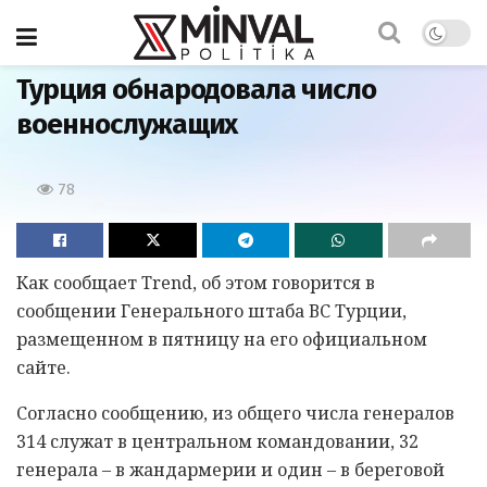
Главная
Турция обнародовала число
военнослужащих
78
Как сообщает Trend, об этом говорится в
сообщении Генерального штаба ВС Турции,
размещенном в пятницу на его официальном
сайте.
Согласно сообщению, из общего числа генералов
314 служат в центральном командовании, 32
генерала – в жандармерии и один – в береговой