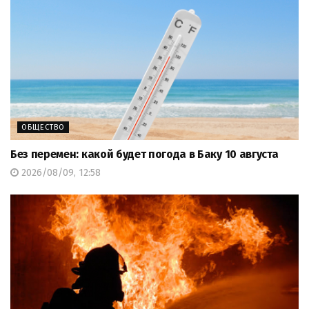
ОБЩЕСТВО
Без перемен: какой будет погода в Баку 10 августа
2026/08/09, 12:58