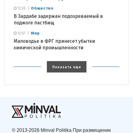
Общество
12:26
В Зардабе задержан подозреваемый в
поджоге пастбищ
Мир
12:07
Маловодье в ФРГ принесет убытки
химической промышленности
Показать еще
© 2013-2026 Minval Politika При размещении