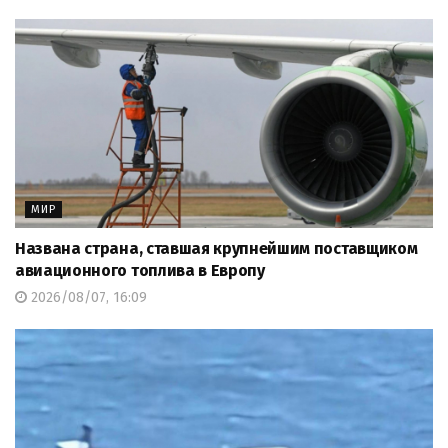
МИР
Названа страна, ставшая крупнейшим поставщиком
авиационного топлива в Европу
2026/08/07, 16:09