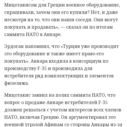
Мицотакисом для Греции военное оборудование,
спрашивали, зачем они его купили? Нет, и даже
несмотря на то, что они наши соседи. Они могут
покупать и продавать», — сказал он по итогам
саммита НАТО в Анкаре.
Эрдоган напомнил, что «Турция уже производит
это оборудование и также имеет право его
покупать». Анкара входила в консорциум по
производству F-35 и производила для
истребителя ряд комплектующих и элементов
фюзеляжа.
Мицотакис заявил на полях саммита НАТО, что
вопрос о продаже Анкаре истребителей F-35
должен решаться с учетом интересов всех членов
НАТО, включая Грецию. Он аргументировал это
военной угрозой Афинам со стороны Анкары из-за