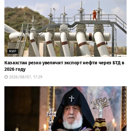
МИР
Казахстан резко увеличит экспорт нефти через БТД в
2026 году
2026/08/07, 17:29