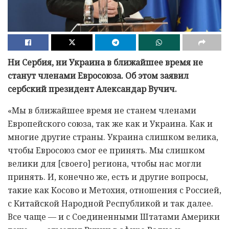
Ни Сербия, ни Украина в ближайшее время не
станут членами Евросоюза. Об этом заявил
сербский президент Александар Вучич.
«Мы в ближайшее время не станем членами
Европейского союза, так же как и Украина. Как и
многие другие страны. Украина слишком велика,
чтобы Евросоюз смог ее принять. Мы слишком
велики для [своего] региона, чтобы нас могли
принять. И, конечно же, есть и другие вопросы,
такие как Косово и Метохия, отношения с Россией,
с Китайской Народной Республикой и так далее.
Все чаще — и с Соединенными Штатами Америки