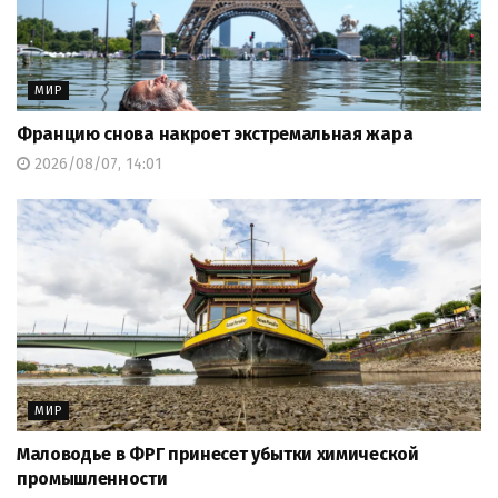
МИР
Францию снова накроет экстремальная жара
2026/08/07, 14:01
МИР
Маловодье в ФРГ принесет убытки химической
промышленности