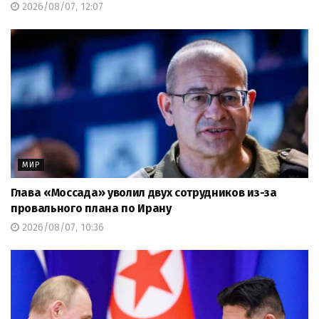
2026/08/07, 12:07
МИР
Глава «Моссада» уволил двух сотрудников из-за
провального плана по Ирану
2026/08/07, 10:36