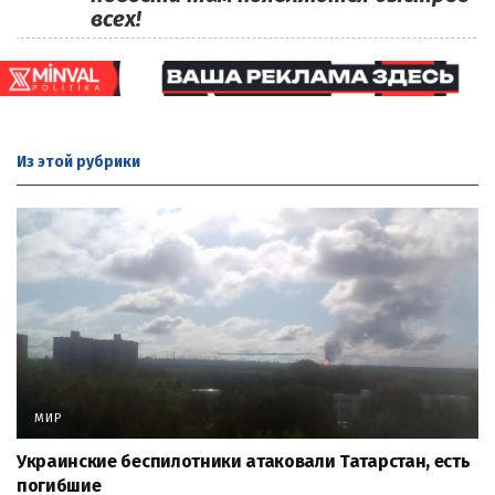
всех!
Из этой
рубрики
МИР
Украинские беспилотники атаковали Татарстан, есть
погибшие