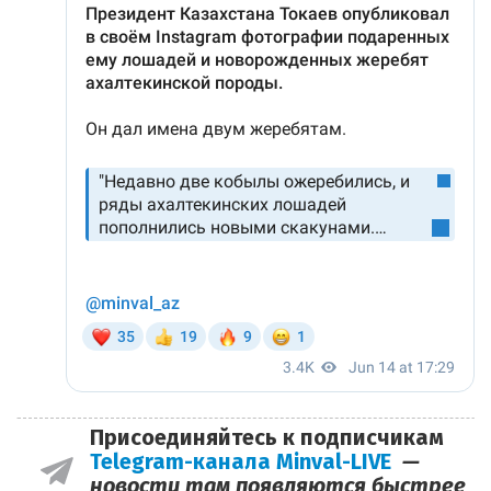
Присоединяйтесь к подписчикам
Telegram-канала Minval-LIVE
—
новости там появляются быстрее