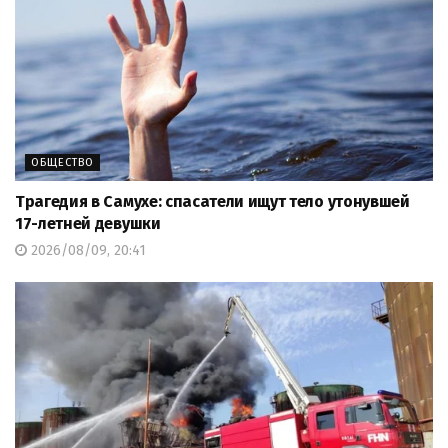
ОБЩЕСТВО
Трагедия в Самухе: спасатели ищут тело утонувшей
17-летней девушки
2026/08/09, 20:41