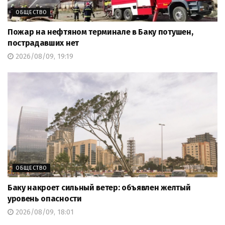
ОБЩЕСТВО
Пожар на нефтяном терминале в Баку потушен,
пострадавших нет
2026/08/09, 19:19
ОБЩЕСТВО
Баку накроет сильный ветер: объявлен желтый
уровень опасности
2026/08/09, 18:01