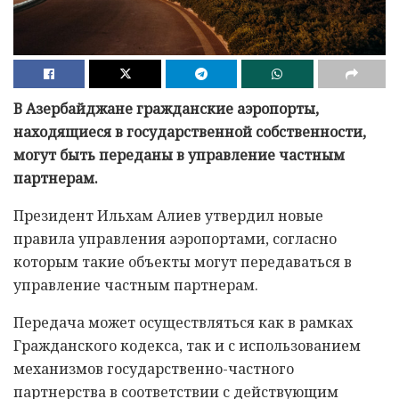
В Азербайджане гражданские аэропорты,
находящиеся в государственной собственности,
могут быть переданы в управление частным
партнерам.
Президент Ильхам Алиев утвердил новые
правила управления аэропортами, согласно
которым такие объекты могут передаваться в
управление частным партнерам.
Передача может осуществляться как в рамках
Гражданского кодекса, так и с использованием
механизмов государственно-частного
партнерства в соответствии с действующим