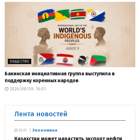
ОБЩЕСТВО
Бакинская инициативная группа выступила в
поддержку коренных народов
2026/08/09, 16:01
Лента новостей
Экономика
10:07
Казахстан может нарастить экспорт нефти