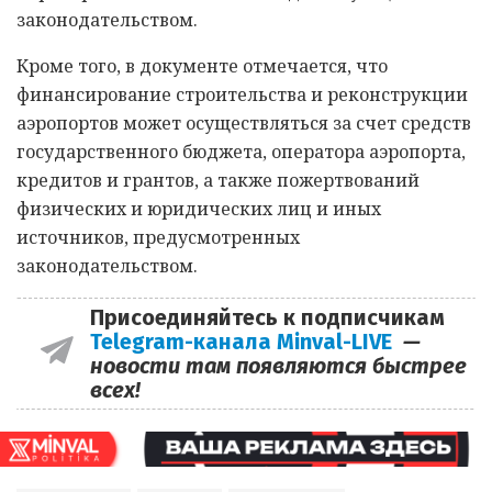
законодательством.
Кроме того, в документе отмечается, что
финансирование строительства и реконструкции
аэропортов может осуществляться за счет средств
государственного бюджета, оператора аэропорта,
кредитов и грантов, а также пожертвований
физических и юридических лиц и иных
источников, предусмотренных
законодательством.
Присоединяйтесь к подписчикам
Telegram-канала Minval-LIVE
—
новости там появляются быстрее
всех!