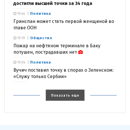
достигли высшей точки за 34 года
Политика
19:44
Гринспан может стать первой женщиной во
главе ООН
Общество
19:19
Пожар на нефтяном терминале в Баку
потушен, пострадавших нет
Политика
19:04
Вучич поставил точку в спорах о Зеленском:
«Служу только Сербии»
Показать еще