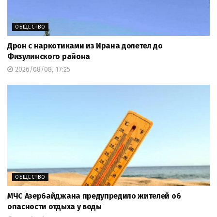
ОБЩЕСТВО
Дрон с наркотиками из Ирана долетел до
Физулинского района
2026/08/08, 17:25
ОБЩЕСТВО
МЧС Азербайджана предупредило жителей об
опасности отдыха у воды