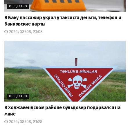
ОБЩЕСТВО
В Баку пассажир украл у таксиста деньги, телефон и
банковские карты
2026/08/08, 23:08
ОБЩЕСТВО
В Ходжавендском районе бульдозер подорвался на
мине
2026/08/08, 21:28