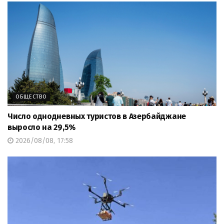
ОБЩЕСТВО
Число однодневных туристов в Азербайджане
выросло на 29,5%
2026/08/08, 17:58