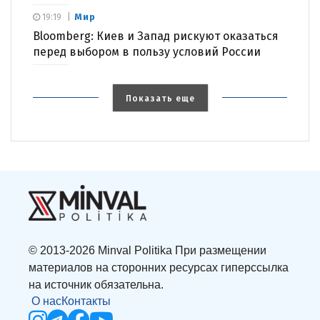
Мир
19:19
Bloomberg: Киев и Запад рискуют оказаться
перед выбором в пользу условий России
Показать еще
© 2013-2026 Minval Politika При размещении
материалов на сторонних ресурсах гиперссылка
на источник обязательна.
О нас
Контакты