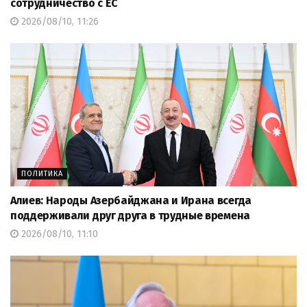
сотрудничество с ЕС
2026/08/10, 11:26
ПОЛИТИКА
Алиев: Народы Азербайджана и Ирана всегда
поддерживали друг друга в трудные времена
2026/08/10, 11:10