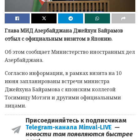
Глава МИД Азербайджана Джейхун Байрамов
отбыл с официальным визитом в Японию.
Об этом сообщает Министерство иностранных дел
Азербайджана.
Согласно информации, в рамках визита на 10
июня запланированы встречи министра
Джейхуна Байрамова с японским коллегой
Тосимицу Мотэги и другими официальными
лицами.
Присоединяйтесь к подписчикам
Telegram-канала Minval-LIVE
—
новости там появляются быстрее