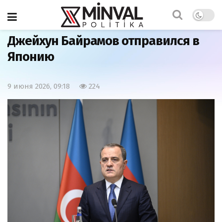
Главная
Политика
Джейхун Байрамов отправился в
Японию
9 июня 2026, 09:18
224