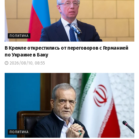
ПОЛИТИКА
В Кремле открестились от переговоров с Германией
по Украине в Баку
2026/08/10, 08:55
ПОЛИТИКА