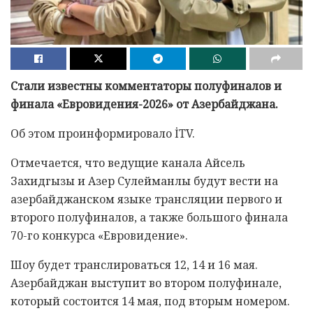
Стали известны комментаторы полуфиналов и
финала «Евровидения-2026» от Азербайджана.
Об этом проинформировало İTV.
Отмечается, что ведущие канала Айсель
Захидгызы и Азер Сулейманлы будут вести на
азербайджанском языке трансляции первого и
второго полуфиналов, а также большого финала
70-го конкурса «Евровидение».
Шоу будет транслироваться 12, 14 и 16 мая.
Азербайджан выступит во втором полуфинале,
который состоится 14 мая, под вторым номером.