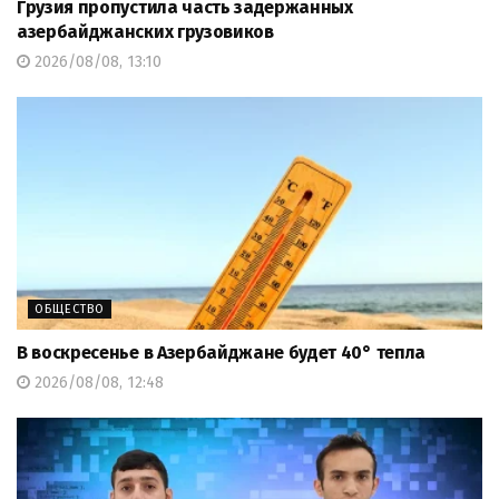
Грузия пропустила часть задержанных
азербайджанских грузовиков
2026/08/08, 13:10
ОБЩЕСТВО
В воскресенье в Азербайджане будет 40° тепла
2026/08/08, 12:48