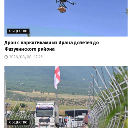
ОБЩЕСТВО
Дрон с наркотиками из Ирана долетел до
Физулинского района
2026/08/08, 17:25
ОБЩЕСТВО