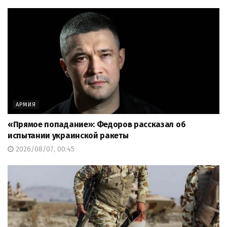
АРМИЯ
«Прямое попадание»: Федоров рассказал об
испытании украинской ракеты
2026/08/07, 00:45