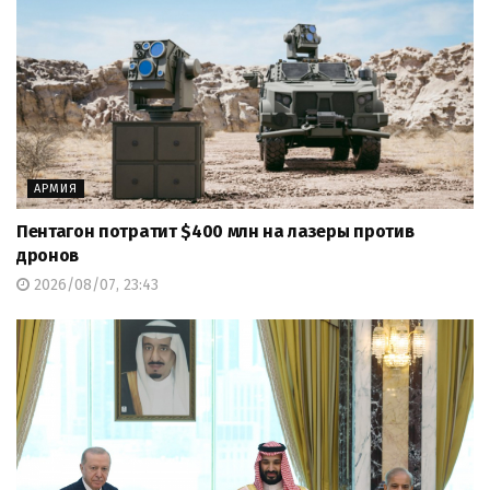
АРМИЯ
Пентагон потратит $400 млн на лазеры против
дронов
2026/08/07, 23:43