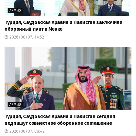
АРМИЯ
Турция, Саудовская Аравия и Пакистан заключили
оборонный пакт в Мекке
2026/08/07, 14:52
АРМИЯ
Турция, Саудовская Аравия и Пакистан сегодня
подпишут совместное оборонное соглашение
2026/08/07, 08:42