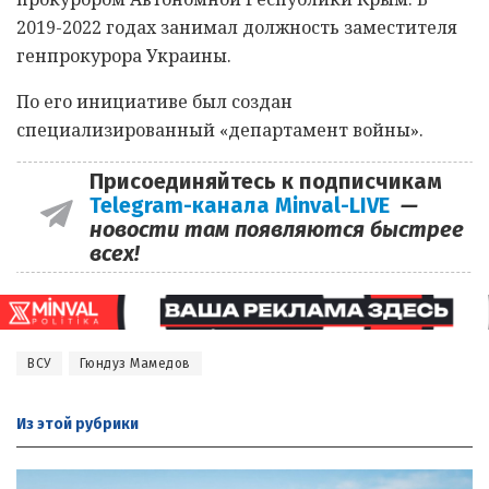
2019-2022 годах занимал должность заместителя
генпрокурора Украины.
По его инициативе был создан
специализированный «департамент войны».
Присоединяйтесь к подписчикам
Telegram-канала Minval-LIVE
—
новости там появляются быстрее
всех!
ВСУ
Гюндуз Мамедов
Из этой
рубрики