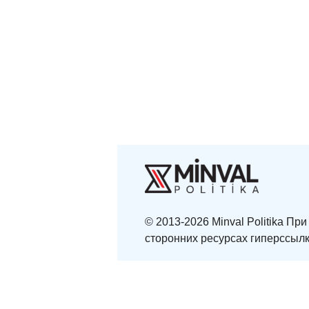
© 2013-2026 Minval Politika П
сторонних ресурсах гиперссылк