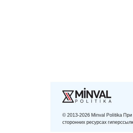
© 2013-2026 Minval Politika П
сторонних ресурсах гиперссылк