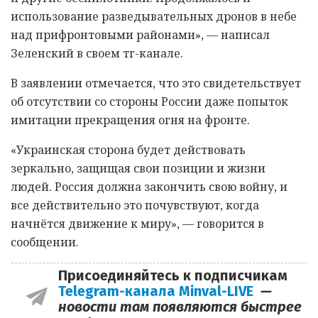
использование разведывательных дронов в небе
над прифронтовыми районами», — написал
Зеленский в своем тг-канале.
В заявлении отмечается, что это свидетельствует
об отсутствии со стороны России даже попыток
имитации прекращения огня на фронте.
«Украинская сторона будет действовать
зеркально, защищая свои позиции и жизни
людей. Россия должна закончить свою войну, и
все действительно это почувствуют, когда
начнётся движение к миру», — говорится в
сообщении.
Присоединяйтесь к подписчикам
Telegram-канала Minval-LIVE
—
новости там появляются быстрее