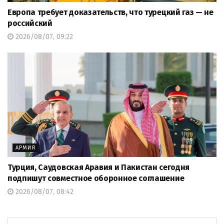
Европа требует доказательств, что турецкий газ — не
российский
2026/08/07, 09:22
АРМИЯ
Турция, Саудовская Аравия и Пакистан сегодня
подпишут совместное оборонное соглашение
2026/08/07, 08:42