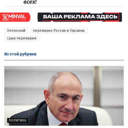
всех!
Зеленский
перемирие России и Украины
срыв перемирия
Из этой
рубрики
ПОЛИТИКА