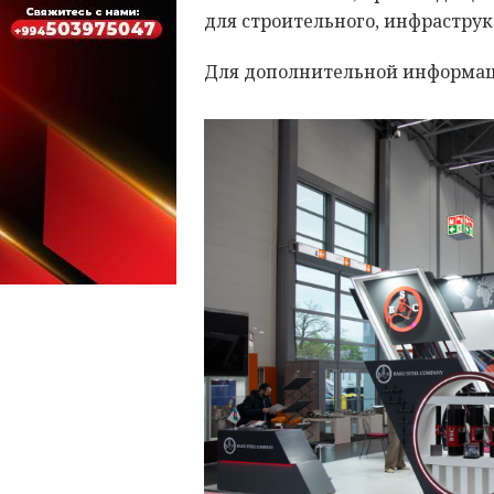
для строительного, инфрастру
Для дополнительной информа