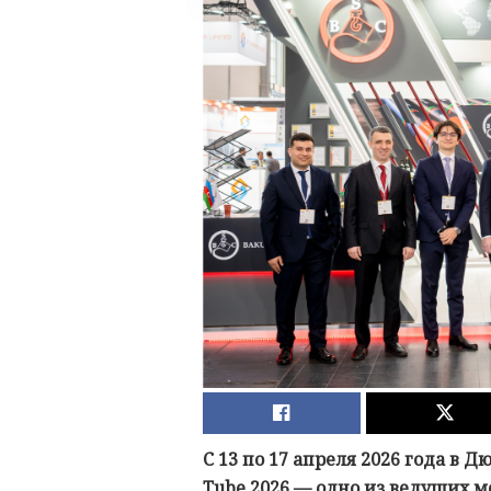
С 13 по 17 апреля 2026 года в 
Tube 2026 — одно из ведущих 