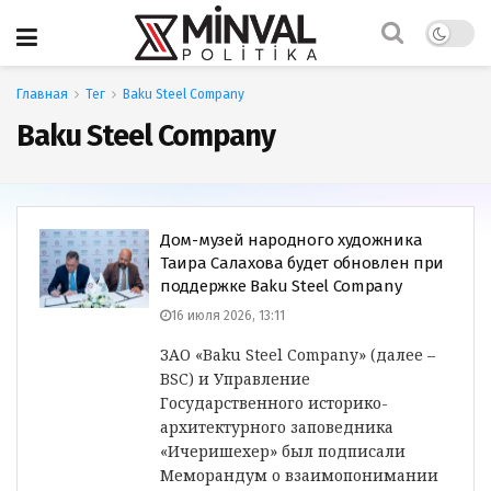
Главная
Тег
Baku Steel Company
Baku Steel Company
Дом-музей народного художника
Таира Салахова будет обновлен при
поддержке Baku Steel Company
16 июля 2026, 13:11
ЗАО «Baku Steel Company» (далее –
BSC) и Управление
Государственного историко-
архитектурного заповедника
«Ичеришехер» был подписали
Меморандум о взаимопонимании