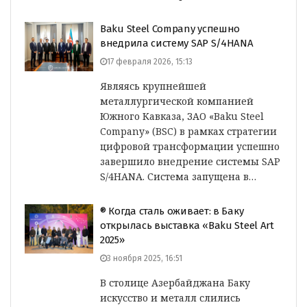
Baku Steel Company успешно
внедрила систему SAP S/4HANA
17 февраля 2026, 15:13
Являясь крупнейшей
металлургической компанией
Южного Кавказа, ЗАО «Baku Steel
Company» (BSC) в рамках стратегии
цифровой трансформации успешно
завершило внедрение системы SAP
S/4HANA. Система запущена в…
® Когда сталь оживает: в Баку
открылась выставка «Baku Steel Art
2025»
3 ноября 2025, 16:51
В столице Азербайджана Баку
искусство и металл слились