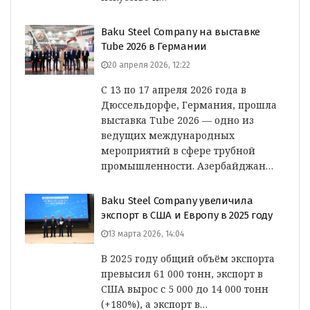
Baku Steel Company на выставке
Tube 2026 в Германии
20 апреля 2026, 12:22
С 13 по 17 апреля 2026 года в
Дюссельдорфе, Германия, прошла
выставка Tube 2026 — одно из
ведущих международных
мероприятий в сфере трубной
промышленности. Азербайджан…
Baku Steel Company увеличила
экспорт в США и Европу в 2025 году
13 марта 2026, 14:04
В 2025 году общий объём экспорта
превысил 61 000 тонн, экспорт в
США вырос с 5 000 до 14 000 тонн
(+180%), а экспорт в…