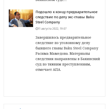
Подошло к концу предварительное
следствие по делу экс-главы Baku
Steel Company
11 августа 2022, 19:07
Завершилось предварительное
следствие по уголовному делу
бывшего главы Baku Steel Company
Расима Мамедова. Материалы
следствия направлены в Бакинский
суд по тяжким преступлениям,
отмечает АПА.