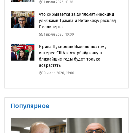
31 июля 2026, 13:38
Что скрывается за дипломатическими
улыбками Трампа и Нетаньяху: расклад
Пелливерта
31 июля 2026, 10:00
Ирина Цукерман: Именно поэтому
интерес США к Азербайджану в
ближайшие годы будет только
возрастать
30 июля 2026, 15:00
Популярное