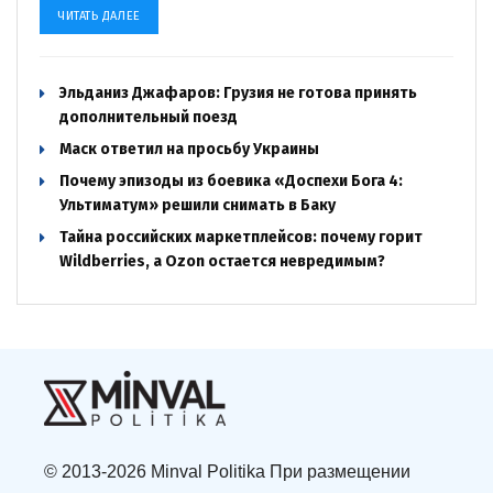
ЧИТАТЬ ДАЛЕЕ
Эльданиз Джафаров: Грузия не готова принять
дополнительный поезд
Маск ответил на просьбу Украины
Почему эпизоды из боевика «Доспехи Бога 4:
Ультиматум» решили снимать в Баку
Тайна российских маркетплейсов: почему горит
Wildberries, а Ozon остается невредимым?
© 2013-2026 Minval Politika При размещении