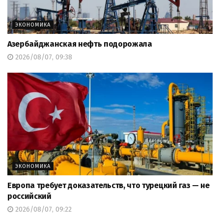
ЭКОНОМИКА
Азербайджанская нефть подорожала
2026/08/07, 09:38
ЭКОНОМИКА
Европа требует доказательств, что турецкий газ — не
российский
2026/08/07, 09:22