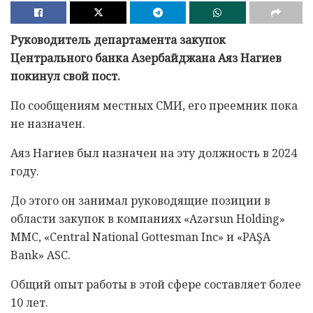
Руководитель департамента закупок
Центрального банка Азербайджана Аяз Нагиев
покинул свой пост.
По сообщениям местных СМИ, его преемник пока
не назначен.
Аяз Нагиев был назначен на эту должность в 2024
году.
До этого он занимал руководящие позиции в
области закупок в компаниях «Azərsun Holding»
MMC, «Central National Gottesman Inc» и «PAŞA
Bank» ASC.
Общий опыт работы в этой сфере составляет более
10 лет.