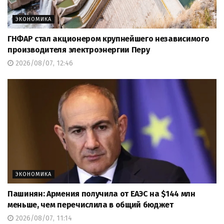
ЭКОНОМИКА
ГНФАР стал акционером крупнейшего независимого
производителя электроэнергии Перу
2026/08/07, 12:46
ЭКОНОМИКА
Пашинян: Армения получила от ЕАЭС на $144 млн
меньше, чем перечислила в общий бюджет
2026/08/07, 11:14