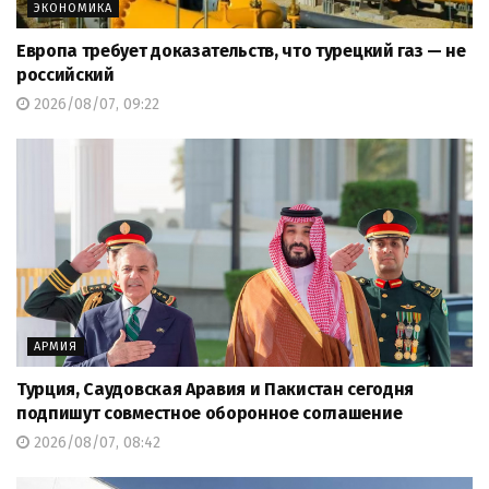
ЭКОНОМИКА
Европа требует доказательств, что турецкий газ — не
российский
2026/08/07, 09:22
АРМИЯ
Турция, Саудовская Аравия и Пакистан сегодня
подпишут совместное оборонное соглашение
2026/08/07, 08:42