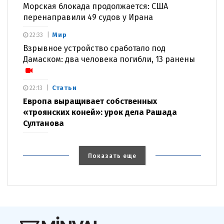
Морская блокада продолжается: США
перенаправили 49 судов у Ирана
Мир
22:33
Взрывное устройство сработало под
Дамаском: два человека погибли, 13 ранены
Статьи
22:13
Европа выращивает собственных
«троянских коней»: урок дела Рашада
Султанова
Показать еще