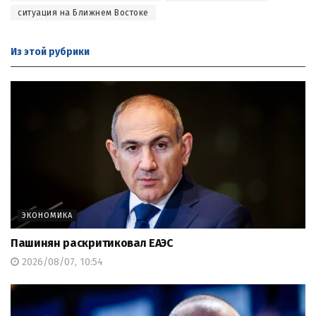
ситуация на Ближнем Востоке
Из этой
рубрики
ЭКОНОМИКА
Пашинян раскритиковал ЕАЭС
2026/08/07, 10:54