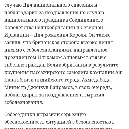
случаю Дня национального спасения и
поблагодарил за поздравления по случаю
национального праздника Соединенного
Королевства Великобритании и Северной
Ирландии – Дня рождения Короля. Он также
заявил, что британская сторона высоко ценит
письмо с соболезнованиями, направленное
президентом Ильхамом Алиевым в связи с
гибелью граждан Великобритании в результате
крушения пассажирского самолета компании Air
India вблизи индийского города Ахмедабада.
Министр Джейхун Байрамов, в свою очередь,
поблагодарил за поздравления и выразил
соболезнования.
Собеседники выразили серьезную
обеспокоенность ситуацией с безопасностью в