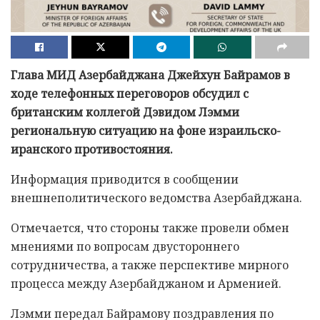
Глава МИД Азербайджана Джейхун Байрамов в
ходе телефонных переговоров обсудил с
британским коллегой Дэвидом Лэмми
региональную ситуацию на фоне израильско-
иранского противостояния.
Информация приводится в сообщении
внешнеполитического ведомства Азербайджана.
Отмечается, что стороны также провели обмен
мнениями по вопросам двустороннего
сотрудничества, а также перспективе мирного
процесса между Азербайджаном и Арменией.
Лэмми передал Байрамову поздравления по